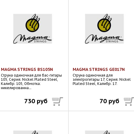
MAGMA STRINGS BS105N
MAGMA STRINGS GE017N
Струна одиночная для бас-гитары
Струна одиночная для
105, Серия: Nickel Plated Steel,
электрогитары 17, Серия: Nickel
Калибр: 105, Обмотка:
Plated Steel, Калибр: 17.
никелированна...
730 руб
70 руб