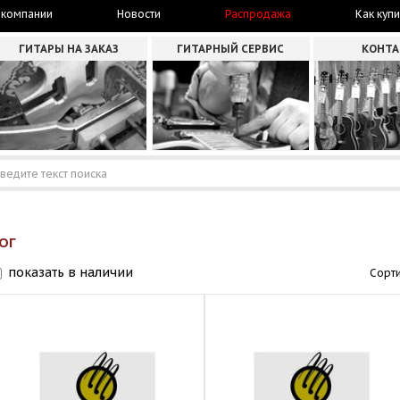
 компании
Новости
Распродажа
Как купи
ГИТАРЫ НА ЗАКАЗ
ГИТАРНЫЙ СЕРВИС
КОНТ
ОГ
показать в наличии
Сорти