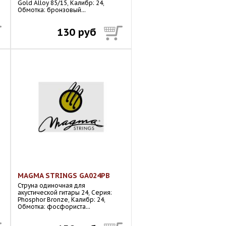
Gold Alloy 85/15, Калибр: 24,
Обмотка: бронзовый...
130 руб
MAGMA STRINGS GA024PB
Струна одиночная для
акустической гитары 24, Серия:
Phosphor Bronze, Калибр: 24,
Обмотка: фосфориста...