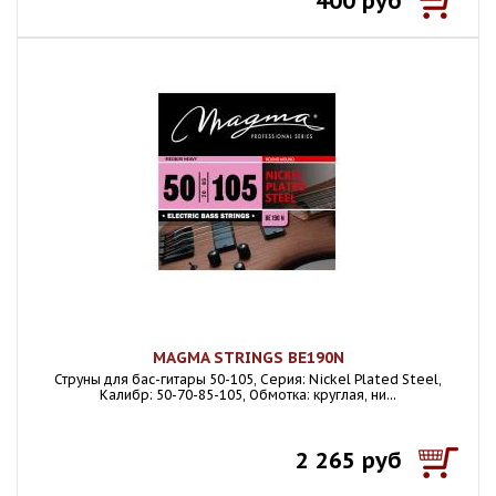
400 руб
MAGMA STRINGS BE190N
Струны для бас-гитары 50-105, Серия: Nickel Plated Steel,
Калибр: 50-70-85-105, Обмотка: круглая, ни...
2 265 руб