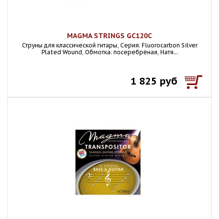
MAGMA STRINGS GC120C
Струны для классической гитары, Серия: Fluorocarbon Silver
Plated Wound, Обмотка: посеребрёная, Натя...
1 825 руб