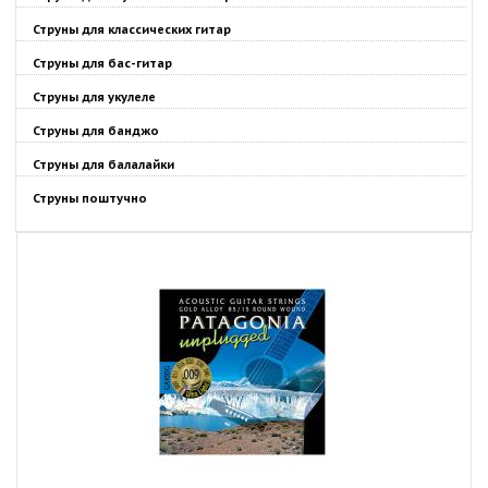
Струны для классических гитар
Струны для бас-гитар
Струны для укулеле
Струны для банджо
Струны для балалайки
Струны поштучно