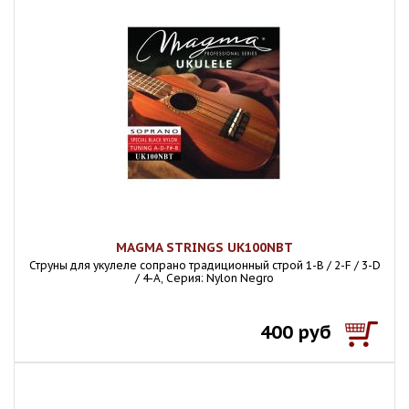
MAGMA STRINGS UK100NBT
Струны для укулеле сопрано традиционный строй 1-B / 2-F / 3-D
/ 4-A, Серия: Nylon Negro
400 руб