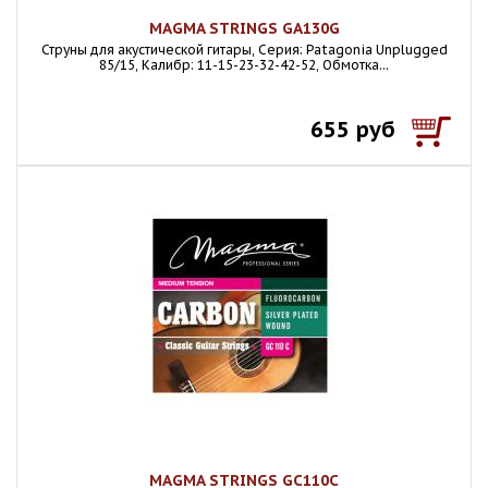
MAGMA STRINGS GA130G
Струны для акустической гитары, Серия: Patagonia Unplugged
85/15, Калибр: 11-15-23-32-42-52, Обмотка...
655 руб
MAGMA STRINGS GC110C