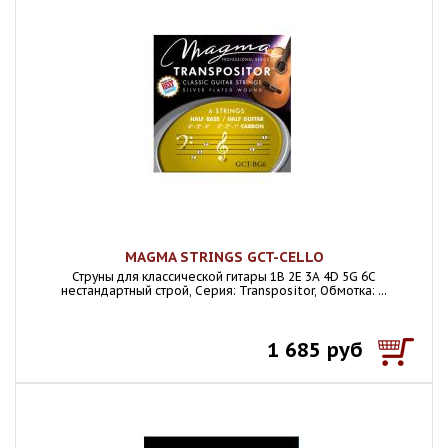
MAGMA STRINGS GCT-CELLO
Струны для классической гитары 1B 2E 3A 4D 5G 6C
нестандартный строй, Серия: Transpositor, Обмотка: ...
1 685 руб