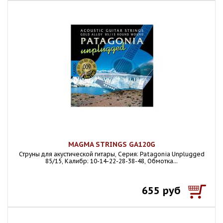
MAGMA STRINGS GA120G
Струны для акустической гитары, Серия: Patagonia Unplugged
85/15, Калибр: 10-14-22-28-38-48, Обмотка...
655 руб