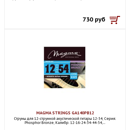
730 руб
MAGMA STRINGS GA140PB12
Струны для 12-струнной акустической гитары 12-54, Серия:
Phosphor Bronze, Калибр: 12-16-24-34-44-54,...