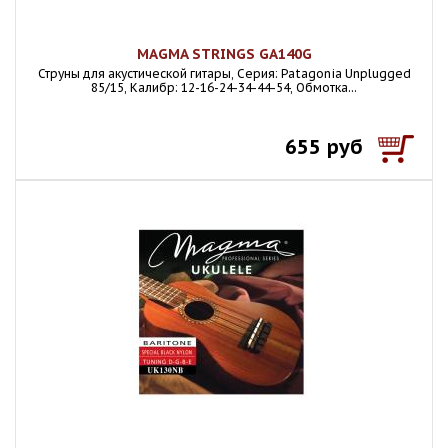
MAGMA STRINGS GA140G
Струны для акустической гитары, Серия: Patagonia Unplugged
85/15, Калибр: 12-16-24-34-44-54, Обмотка...
655 руб