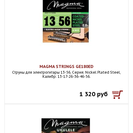
MAGMA STRINGS GE180ED
Струны для электрогитары 13-56, Серия: Nickel Plated Steel,
Калибр: 13-17-26-36-46-56.
1 320 руб