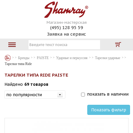
Магазин-мастерская
(495) 128 95 59
Заявка на сервис
Бренды
PAISTE
Ударные и перкуссия
Тарелки ударные
Тарелки типа Ride
ТАРЕЛКИ ТИПА RIDE PAISTE
Найдено
69 товаров
показать в наличии
Показать фильтр