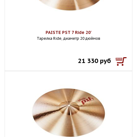
PAISTE PST 7 Ride 20'
Тарелка Ride, диаметр 20 дюймов
21 330 руб