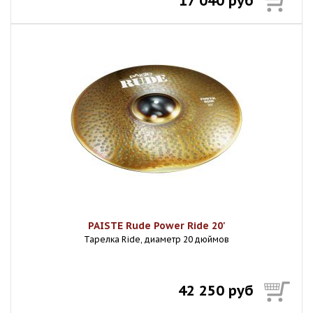
17 040 руб
PAISTE Rude Power Ride 20'
Тарелка Ride, диаметр 20 дюймов
42 250 руб