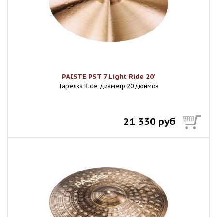
PAISTE PST 7 Light Ride 20'
Тарелка Ride, диаметр 20 дюймов
21 330 руб