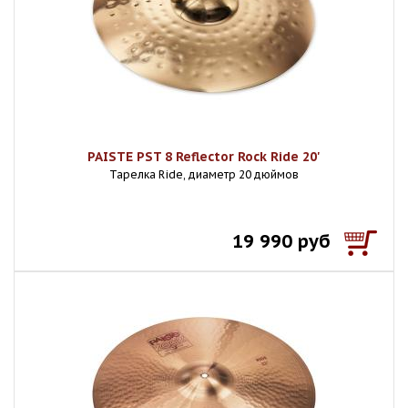
PAISTE PST 8 Reflector Rock Ride 20'
Тарелка Ride, диаметр 20 дюймов
19 990 руб