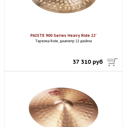
PAISTE 900 Series Heavy Ride 22'
Тарелка Ride, диаметр 22 дюйма
37 310 руб