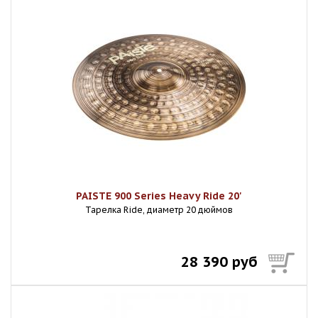
PAISTE 900 Series Heavy Ride 20'
Тарелка Ride, диаметр 20 дюймов
28 390 руб