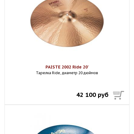
PAISTE 2002 Ride 20'
Тарелка Ride, диаметр 20 дюймов
42 100 руб