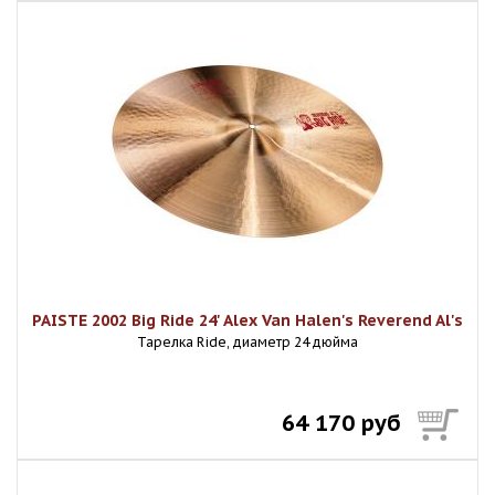
PAISTE 2002 Big Ride 24' Alex Van Halen's Reverend Al's
Тарелка Ride, диаметр 24 дюйма
64 170 руб