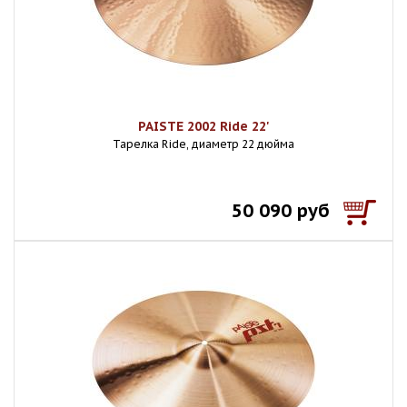
PAISTE 2002 Ride 22'
Тарелка Ride, диаметр 22 дюйма
50 090 руб