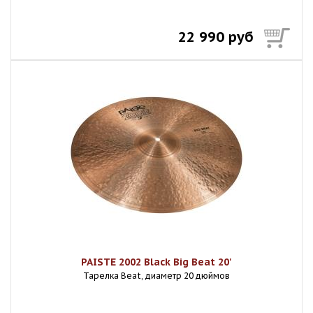
22 990 руб
PAISTE 2002 Black Big Beat 20'
Тарелка Beat, диаметр 20 дюймов