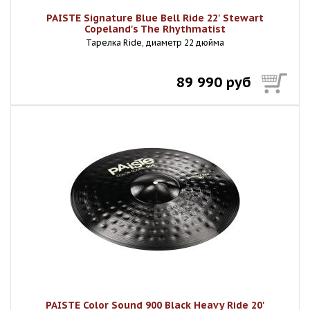
PAISTE Signature Blue Bell Ride 22' Stewart
Copeland's The Rhythmatist
Тарелка Ride, диаметр 22 дюйма
89 990 руб
PAISTE Color Sound 900 Black Heavy Ride 20'