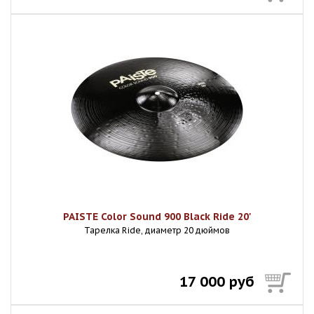
PAISTE Color Sound 900 Black Ride 20'
Тарелка Ride, диаметр 20 дюймов
17 000 руб