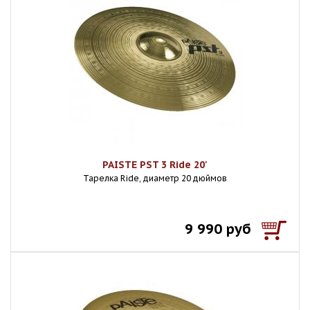
PAISTE PST 3 Ride 20'
Тарелка Ride, диаметр 20 дюймов
9 990 руб