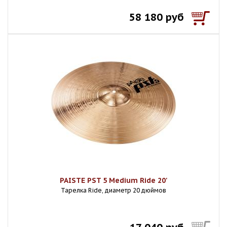
58 180 руб
PAISTE PST 5 Medium Ride 20'
Тарелка Ride, диаметр 20 дюймов