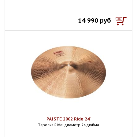
14 990 руб
PAISTE 2002 Ride 24'
Тарелка Ride, диаметр 24 дюйма