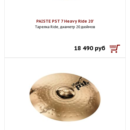
PAISTE PST 7 Heavy Ride 20'
Тарелка Ride, диаметр 20 дюймов
18 490 руб