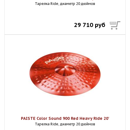
Тарелка Ride, диаметр 20 дюймов
29 710 руб
PAISTE Color Sound 900 Red Heavy Ride 20'
Тарелка Ride, диаметр 20 дюймов