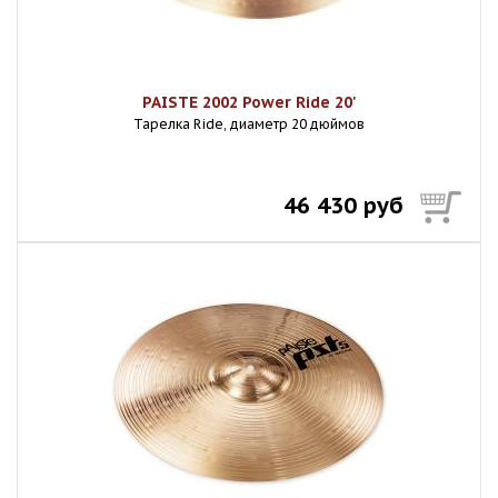
PAISTE 2002 Power Ride 20'
Тарелка Ride, диаметр 20 дюймов
46 430 руб