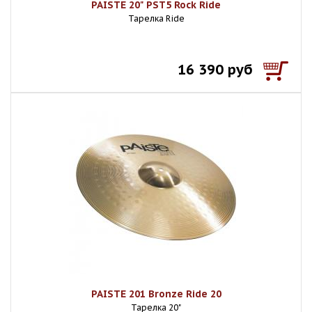
PAISTE 20" PST5 Rock Ride
Тарелка Ride
16 390 руб
PAISTE 201 Bronze Ride 20
Тарелка 20"