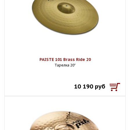
PAISTE 101 Brass Ride 20
Тарелка 20"
10 190 руб