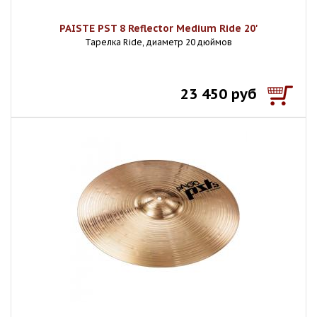
PAISTE PST 8 Reflector Medium Ride 20'
Тарелка Ride, диаметр 20 дюймов
23 450 руб