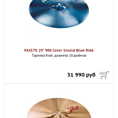
PAISTE 20" 900 Color Sound Blue Ride
Тарелка Ride, диаметр 20 дюймов
31 990 руб