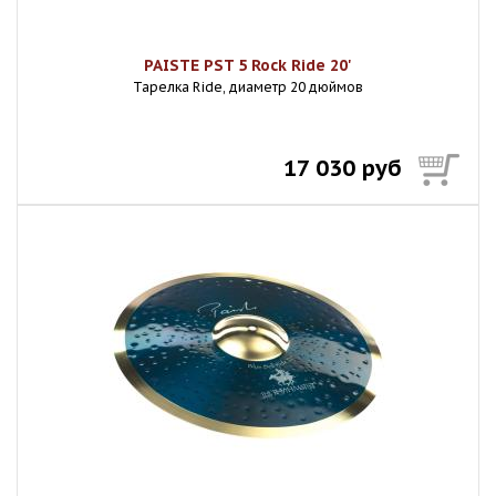
PAISTE PST 5 Rock Ride 20'
Тарелка Ride, диаметр 20 дюймов
17 030 руб