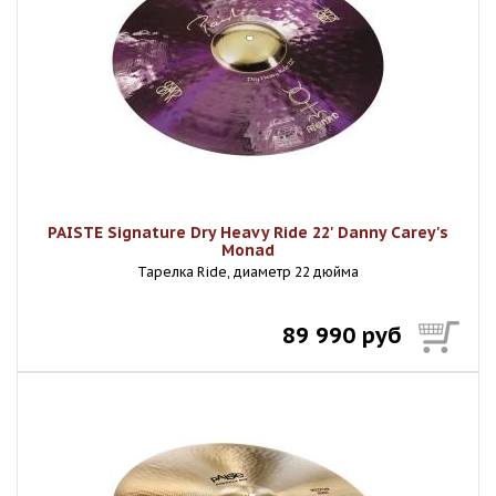
PAISTE Signature Dry Heavy Ride 22' Danny Carey's
Monad
Тарелка Ride, диаметр 22 дюйма
89 990 руб