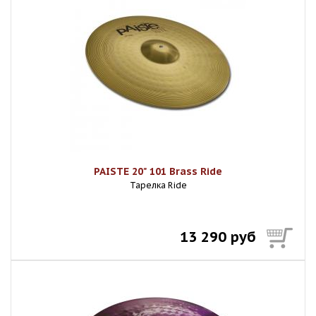
PAISTE 20" 101 Brass Ride
Тарелка Ride
13 290 руб