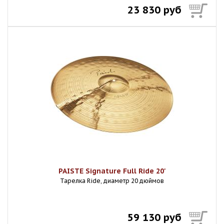
23 830 руб
PAISTE Signature Full Ride 20'
Тарелка Ride, диаметр 20 дюймов
59 130 руб