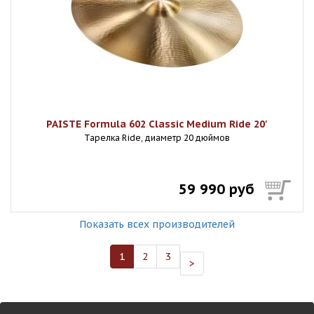
PAISTE Formula 602 Classic Medium Ride 20'
Тарелка Ride, диаметр 20 дюймов
59 990 руб
Показать всех производителей
1
2
3
>