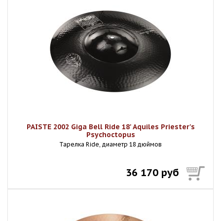
PAISTE 2002 Giga Bell Ride 18' Aquiles Priester's
Psychoctopus
Тарелка Ride, диаметр 18 дюймов
36 170 руб