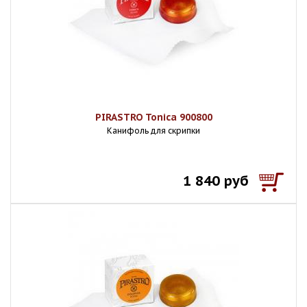
PIRASTRO Tonica 900800
Канифоль для скрипки
1 840 руб