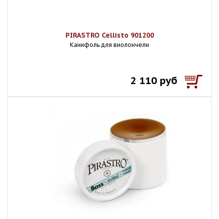
PIRASTRO Cellisto 901200
Канифоль для виолончели
2 110 руб