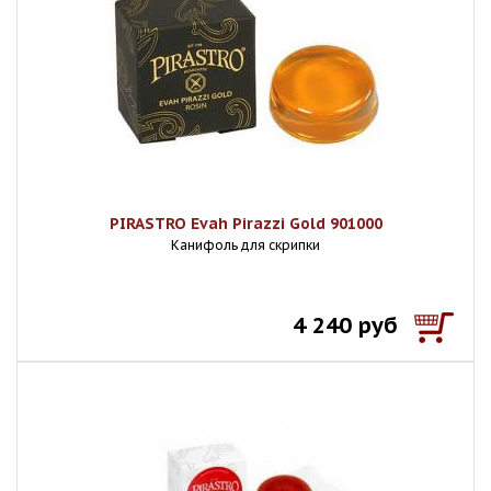
PIRASTRO Evah Pirazzi Gold 901000
Канифоль для скрипки
4 240 руб