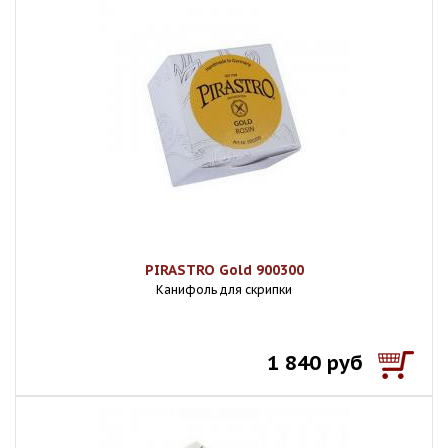
PIRASTRO Gold 900300
Канифоль для скрипки
1 840 руб