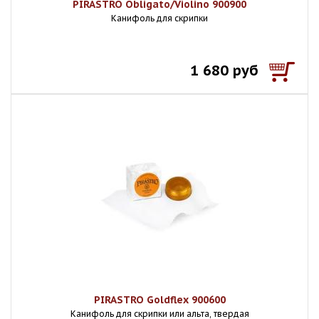
PIRASTRO Obligato/Violino 900900
Канифоль для скрипки
1 680 руб
PIRASTRO Goldflex 900600
Канифоль для скрипки или альта, твердая