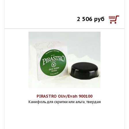
2 506 руб
PIRASTRO Oliv/Evah 900100
Канифоль для скрипки или альта, твердая