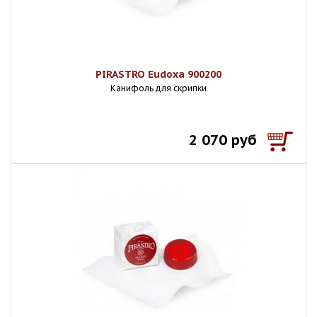
PIRASTRO Eudoxa 900200
Канифоль для скрипки
2 070 руб