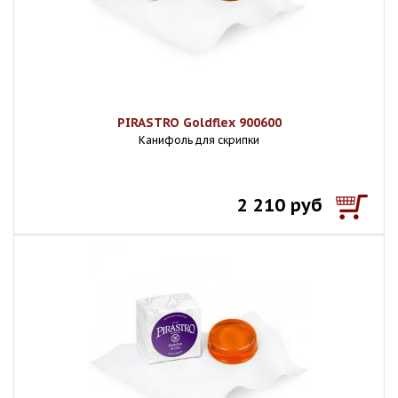
PIRASTRO Goldflex 900600
Канифоль для скрипки
2 210 руб