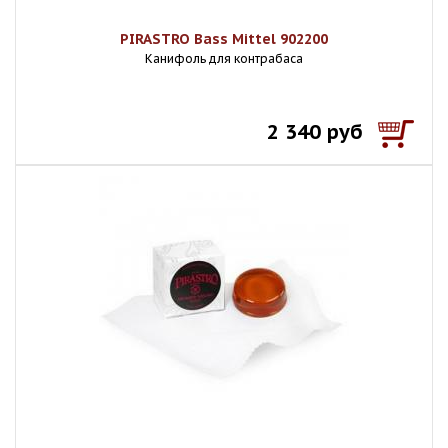
PIRASTRO Bass Mittel 902200
Канифоль для контрабаса
2 340 руб