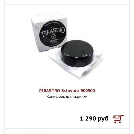
PIRASTRO Schwarz 900500
Канифоль для скрипки
1 290 руб