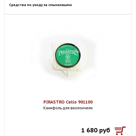
Средства по уходу за смычковыми
PIRASTRO Cello 901100
Канифоль для виолончели
1 680 руб