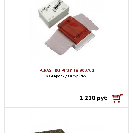
PIRASTRO Piranito 900700
Канифоль для скрипки
1 210 руб