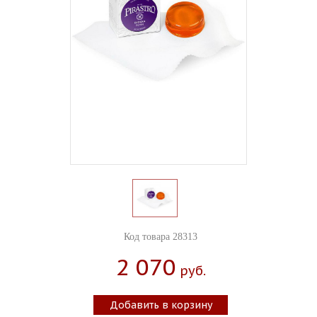
Код товара 28313
2 070
Руб.
Добавить в корзину