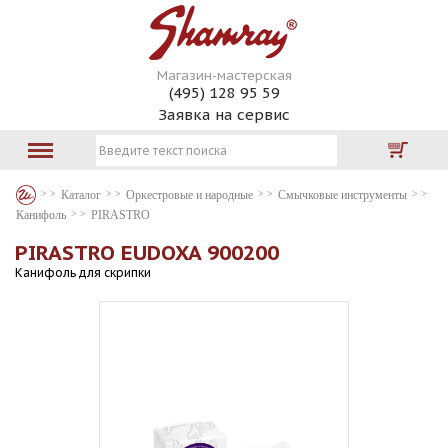
Магазин-мастерская
(495) 128 95 59
Заявка на сервис
Каталог
Оркестровые и народные
Смычковые инструменты
Канифоль
PIRASTRO
PIRASTRO EUDOXA 900200
Канифоль для скрипки