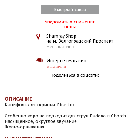
Быстрый заказ
Уведомить о снижении
цены
Shamray Shop
на м. Волгоградский Проспект
Нет в наличии
Интернет магазин
в наличии
Поделиться в соцсети:
ОПИСАНИЕ
Канифоль для скрипки. Pirastro
Особенно хорошо подходит для струн Eudoxa и Chorda.
Насыщенное, округлое звучание.
Желто-оранжевая.