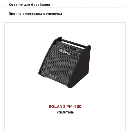
Коврики для барабанов
Прочие аксессуары и сувениры
ROLAND PM-200
Усилитель