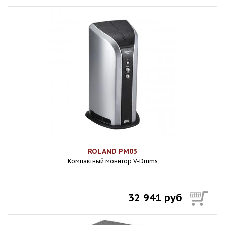
ROLAND PM03
Компактный монитор V-Drums
32 941 руб