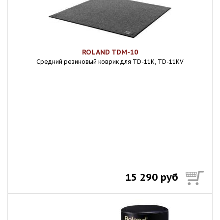
ROLAND TDM-10
Средний резиновый коврик для TD-11K, TD-11KV
15 290 руб