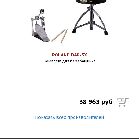
ROLAND DAP-3X
Комплект для барабанщика
38 963 руб
Показать всех производителей