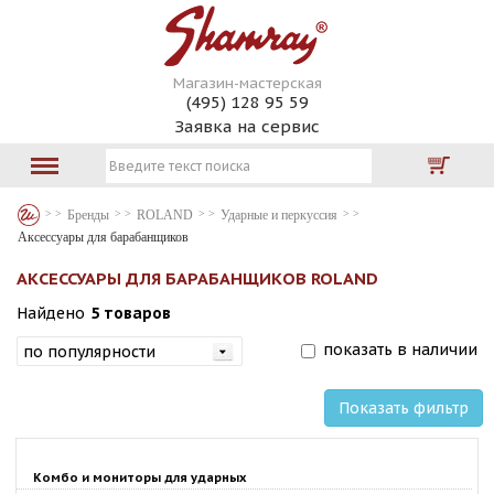
Магазин-мастерская
(495) 128 95 59
Заявка на сервис
Бренды
ROLAND
Ударные и перкуссия
Аксессуары для барабанщиков
АКСЕССУАРЫ ДЛЯ БАРАБАНЩИКОВ ROLAND
Найдено
5 товаров
показать в наличии
Показать фильтр
Комбо и мониторы для ударных