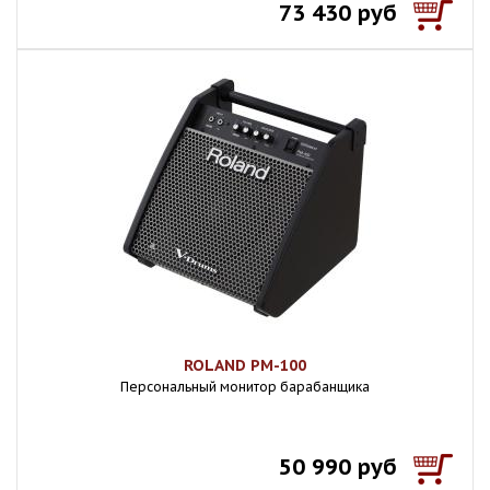
73 430 руб
ROLAND PM-100
Персональный монитор барабанщика
50 990 руб