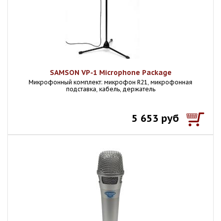
SAMSON VP-1 Microphone Package
Микрофонный комплект: микрофон R21, микрофонная
подставка, кабель, держатель
5 653 руб