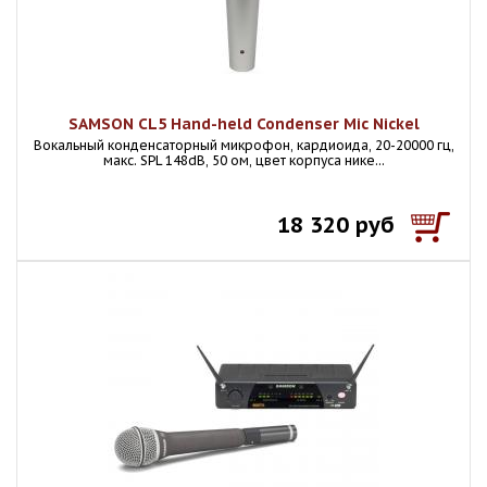
SAMSON CL5 Hand-held Condenser Mic Nickel
Вокальный конденсаторный микрофон, кардиоида, 20-20000 гц,
макс. SPL 148dB, 50 ом, цвет корпуса нике...
18 320 руб