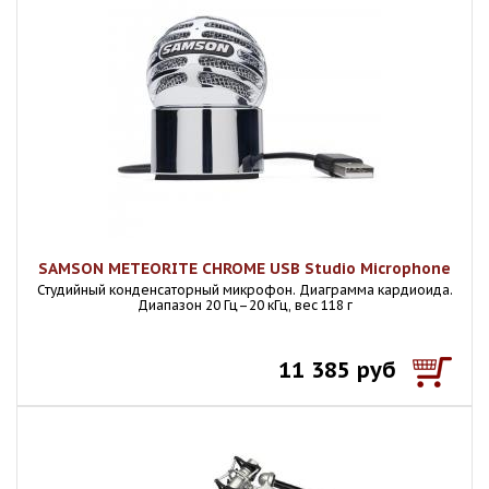
SAMSON METEORITE CHROME USB Studio Microphone
Студийный конденсаторный микрофон. Диаграмма кардиоида.
Диапазон 20 Гц–20 кГц, вес 118 г
11 385 руб