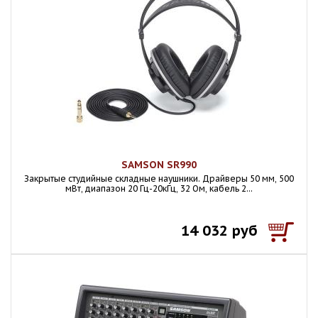
SAMSON SR990
Закрытые студийные складные наушники. Драйверы 50 мм, 500
мВт, диапазон 20 Гц-20кГц, 32 Ом, кабель 2...
14 032 руб