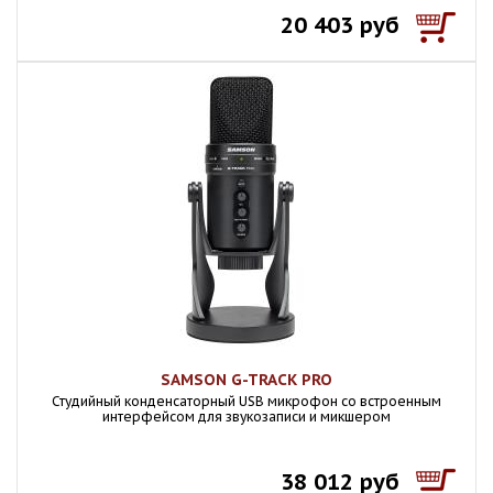
20 403 руб
SAMSON G-TRACK PRO
Студийный конденсаторный USB микрофон со встроенным
интерфейсом для звукозаписи и микшером
38 012 руб