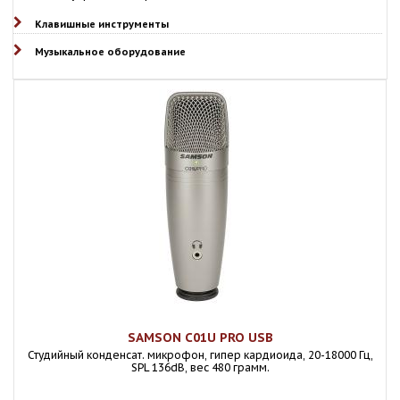
Клавишные инструменты
Музыкальное оборудование
SAMSON C01U PRO USB
Студийный конденсат. микрофон, гипер кардиоида, 20-18000 Гц,
SPL 136dB, вес 480 грамм.