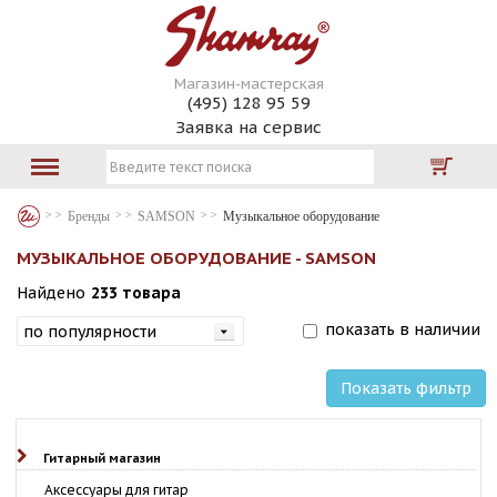
Магазин-мастерская
(495) 128 95 59
Заявка на сервис
Бренды
SAMSON
Музыкальное оборудование
МУЗЫКАЛЬНОЕ ОБОРУДОВАНИЕ - SAMSON
Найдено
233 товара
показать в наличии
Показать фильтр
Гитарный магазин
Аксессуары для гитар