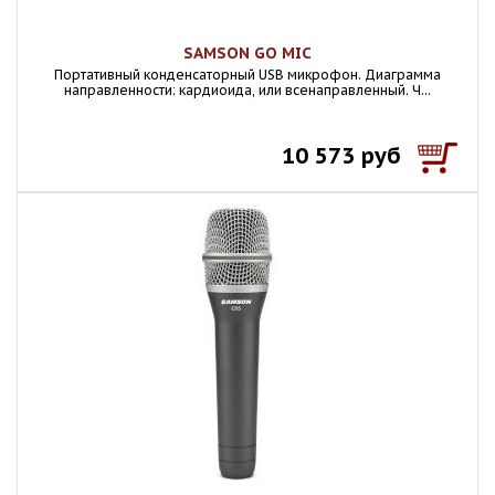
SAMSON GO MIC
Портативный конденсаторный USB микрофон. Диаграмма
направленности: кардиоида, или всенаправленный. Ч...
10 573 руб