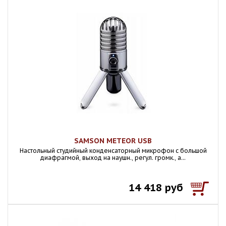
SAMSON METEOR USB
Настольный студийный конденсаторный микрофон с большой
диафрагмой, выход на наушн., регул. громк., а...
14 418 руб