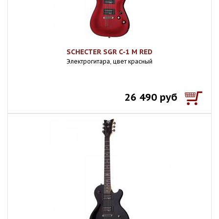
SCHECTER SGR C-1 M RED
Электрогитара, цвет красный
26 490 руб