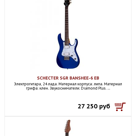
SCHECTER SGR BANSHEE-6 EB
Электрогитара, 24 лада. Материал корпуса: липа. Материал
грифа: клен. Звукосниматели: Diamond Plus. ...
27 250 руб