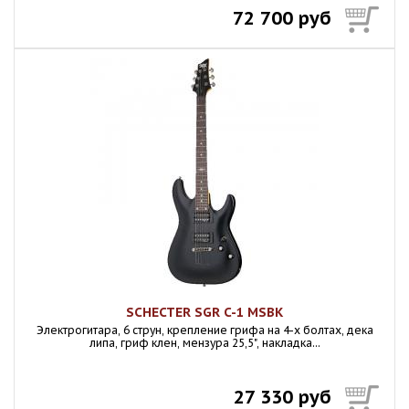
72 700 руб
SCHECTER SGR C-1 MSBK
Электрогитара, 6 струн, крепление грифа на 4-х болтах, дека
липа, гриф клен, мензура 25,5", накладка...
27 330 руб