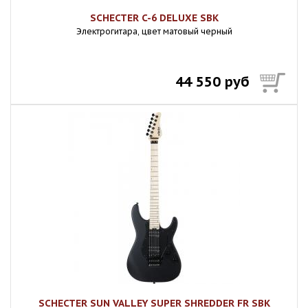
SCHECTER C-6 DELUXE SBK
Электрогитара, цвет матовый черный
44 550 руб
SCHECTER SUN VALLEY SUPER SHREDDER FR SBK