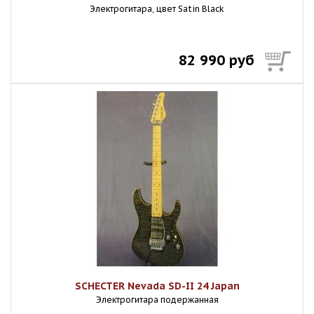
Электрогитара, цвет Satin Black
82 990 руб
SCHECTER Nevada SD-II 24 Japan
Электрогитара подержанная