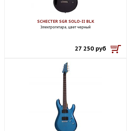
SCHECTER SGR SOLO-II BLK
Электрогитара, цвет черный
27 250 руб