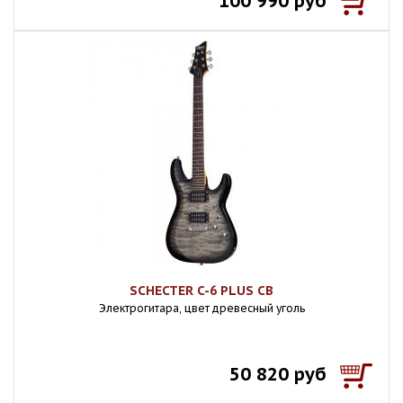
100 990 руб
SCHECTER C-6 PLUS CB
Электрогитара, цвет древесный уголь
50 820 руб