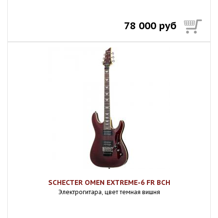
78 000 руб
SCHECTER OMEN EXTREME-6 FR BCH
Электрогитара, цвет темная вишня