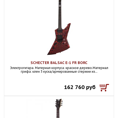
SCHECTER BALSAC E-1 FR BORC
Электрогитара. Материал корпуса: красное дерево.Материал
грифа: клен 3 куска/армированные стержни из...
162 760 руб