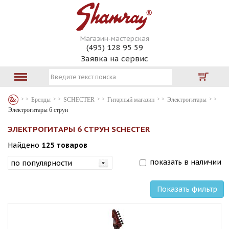
Магазин-мастерская
(495) 128 95 59
Заявка на сервис
Бренды
SCHECTER
Гитарный магазин
Электрогитары
Электрогитары 6 струн
ЭЛЕКТРОГИТАРЫ 6 СТРУН SCHECTER
Найдено
125 товаров
показать в наличии
Показать фильтр