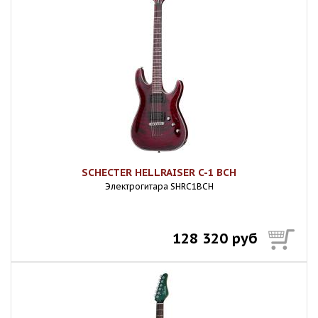
SCHECTER HELLRAISER C-1 BCH
Электрогитара SHRC1BCH
128 320 руб