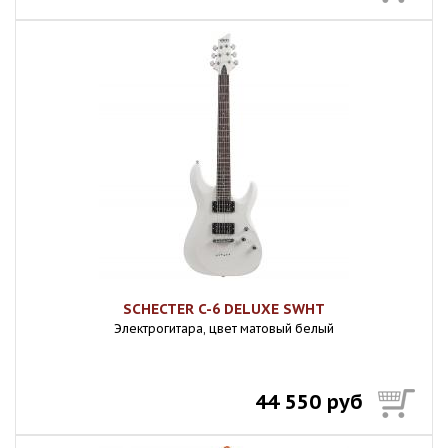
SCHECTER C-6 DELUXE SWHT
Электрогитара, цвет матовый белый
44 550 руб