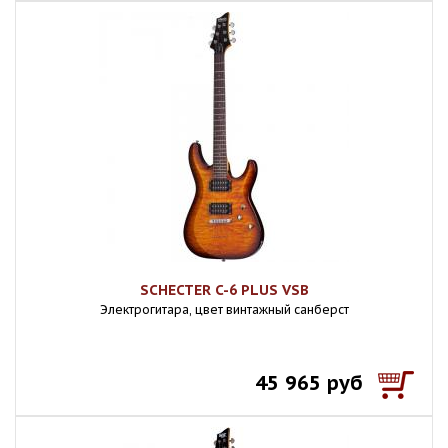
SCHECTER C-6 PLUS VSB
Электрогитара, цвет винтажный санберст
45 965 руб