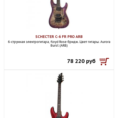
SCHECTER C-6 FR PRO ARB
6-струнная электрогитара, floyd Rose бридж. Цвет гитары: Aurora
Burst (ARB)
78 220 руб