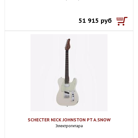
51 915 руб
SCHECTER NICK JOHNSTON PT A.SNOW
Электрогитара