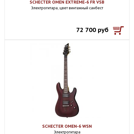
SCHECTER OMEN EXTREME-6 FR VSB
Электрогитара, цвет винтажный санбест
72 700 руб
SCHECTER OMEN-6 WSN
Электрогитара