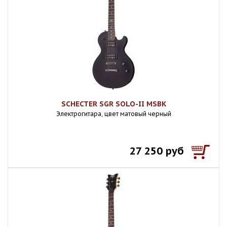
SCHECTER SGR SOLO-II MSBK
Электрогитара, цвет матовый черный
27 250 руб