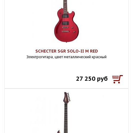
SCHECTER SGR SOLO-II M RED
Электрогитара, цвет металлический красный
27 250 руб