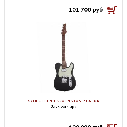
101 700 руб
SCHECTER NICK JOHNSTON PT A.INK
Электрогитара