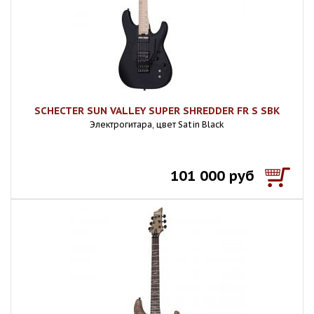
SCHECTER SUN VALLEY SUPER SHREDDER FR S SBK
Электрогитара, цвет Satin Black
101 000 руб