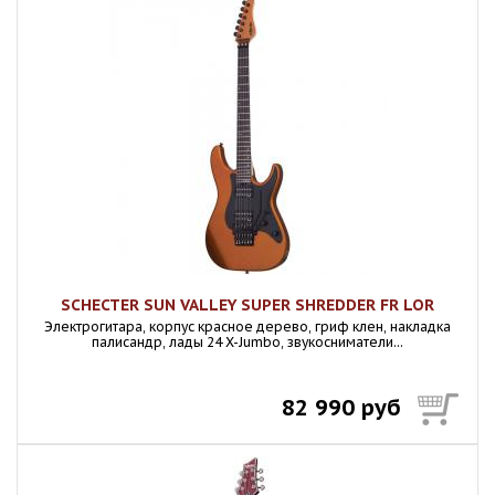
SCHECTER SUN VALLEY SUPER SHREDDER FR LOR
Электрогитара, корпус красное дерево, гриф клен, накладка
палисандр, лады 24 X-Jumbo, звукосниматели...
82 990 руб