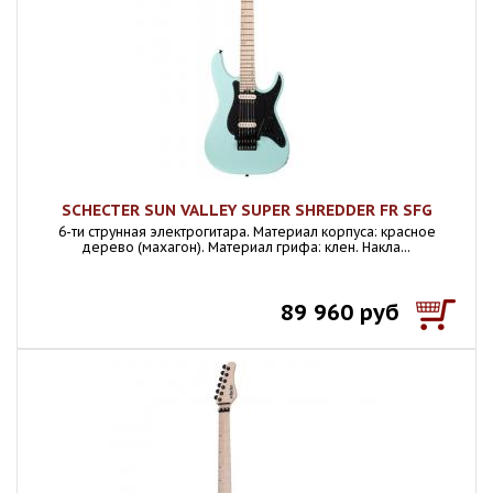
SCHECTER SUN VALLEY SUPER SHREDDER FR SFG
6-ти струнная электрогитара. Материал корпуса: красное
дерево (махагон). Материал грифа: клен. Накла...
89 960 руб