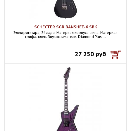
SCHECTER SGR BANSHEE-6 SBK
Электрогитара, 24 лада. Материал корпуса: липа. Материал
грифа: клен. Звукосниматели: Diamond Plus. ...
27 250 руб