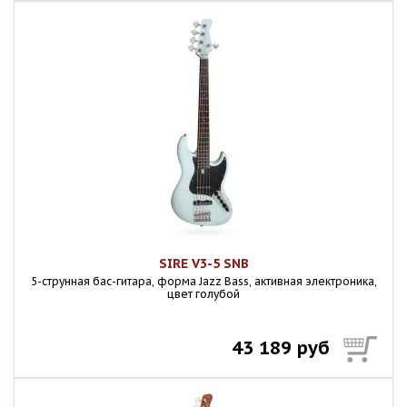
SIRE V3-5 SNB
5-струнная бас-гитара, форма Jazz Bass, активная электроника,
цвет голубой
43 189 руб