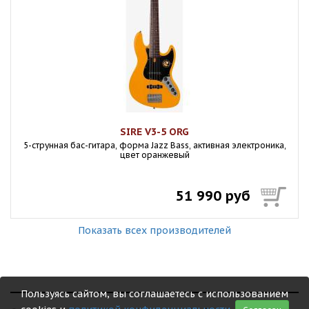
SIRE V3-5 ORG
5-струнная бас-гитара, форма Jazz Bass, активная электроника,
цвет оранжевый
51 990 руб
Показать всех производителей
Пользуясь сайтом, вы соглашаетесь с использованием