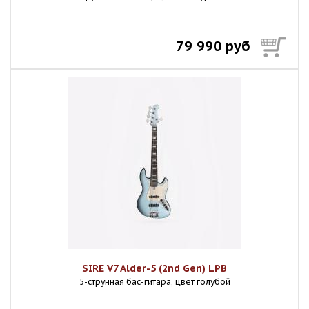
79 990 руб
SIRE V7 Alder-5 (2nd Gen) LPB
5-струнная бас-гитара, цвет голубой