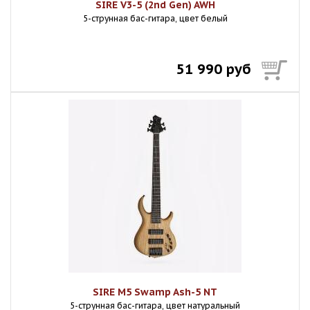
SIRE V3-5 (2nd Gen) AWH
5-струнная бас-гитара, цвет белый
51 990 руб
SIRE M5 Swamp Ash-5 NT
5-струнная бас-гитара, цвет натуральный