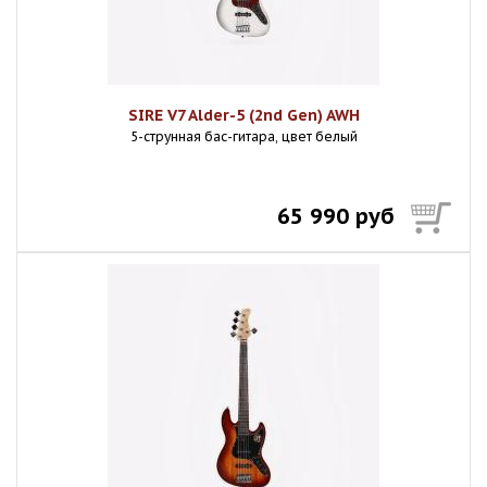
SIRE V7 Alder-5 (2nd Gen) AWH
5-струнная бас-гитара, цвет белый
65 990 руб