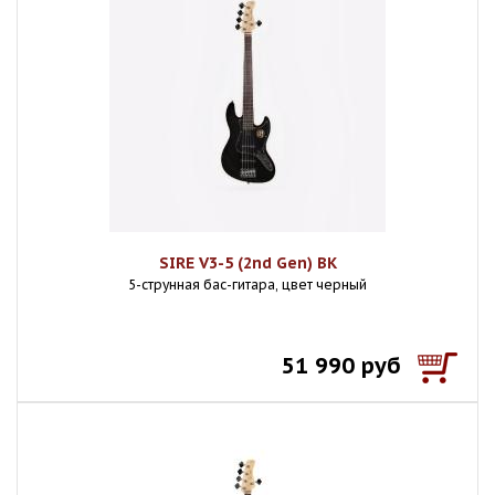
SIRE V3-5 (2nd Gen) BK
5-струнная бас-гитара, цвет черный
51 990 руб