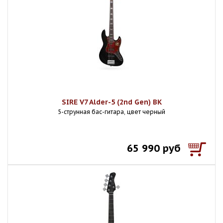
SIRE V7 Alder-5 (2nd Gen) BK
5-струнная бас-гитара, цвет черный
65 990 руб