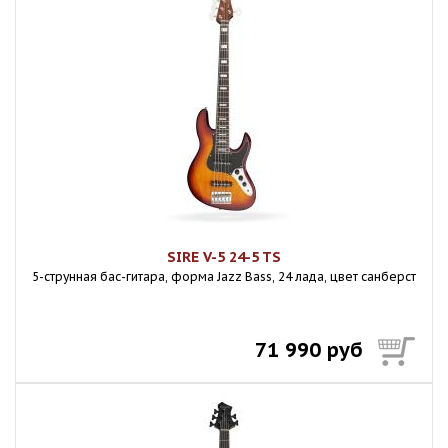
SIRE V-5 24-5 TS
5-струнная бас-гитара, форма Jazz Bass, 24 лада, цвет санберст
71 990 руб