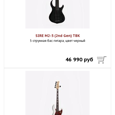
SIRE M2-5 (2nd Gen) TBK
5-струнная бас-гитара, цвет черный
46 990 руб