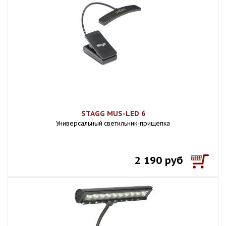
STAGG MUS-LED 6
Универсальный светильник-прищепка
2 190 руб