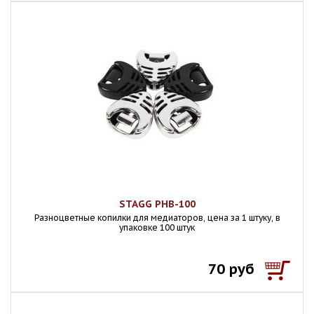
STAGG PHB-100
Разноцветные копилки для медиаторов, цена за 1 штуку, в
упаковке 100 штук
70 руб