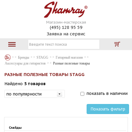
Магазин-мастерская
(495) 128 95 59
Заявка на сервис
Бренды
STAGG
Гитарный магазин
Аксессуары для гитаристов
Разные полезные товары
РАЗНЫЕ ПОЛЕЗНЫЕ ТОВАРЫ STAGG
Найдено
5 товаров
показать в наличии
Показать фильтр
Слайды