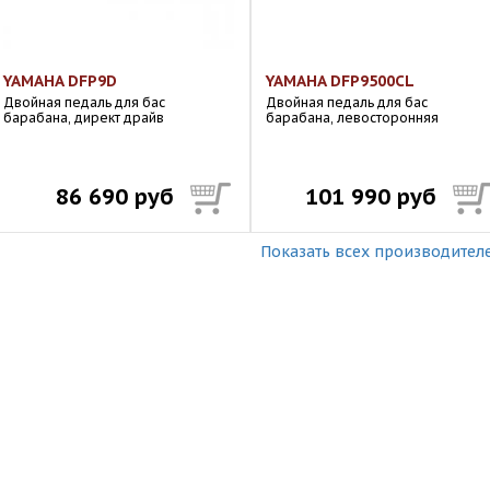
YAMAHA DFP9D
YAMAHA DFP9500CL
Двойная педаль для бас
Двойная педаль для бас
барабана, директ драйв
барабана, левосторонняя
86 690 руб
101 990 руб
Показать всех производител