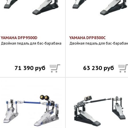
YAMAHA DFP9500D
YAMAHA DFP8500C
Двойная педаль для бас-барабана
Двойная педаль для бас-бараба
71 390 руб
63 230 руб