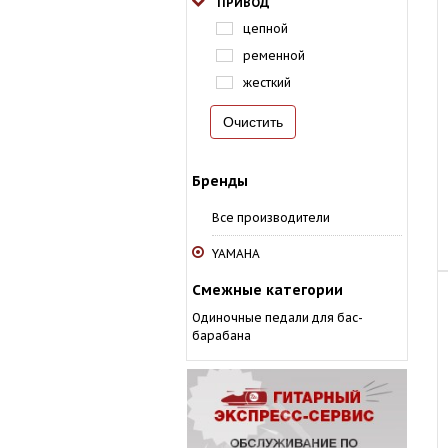
ПРИВОД
цепной
ременной
жесткий
Бренды
Все производители
YAMAHA
Смежные категории
Одиночные педали для бас-
барабана