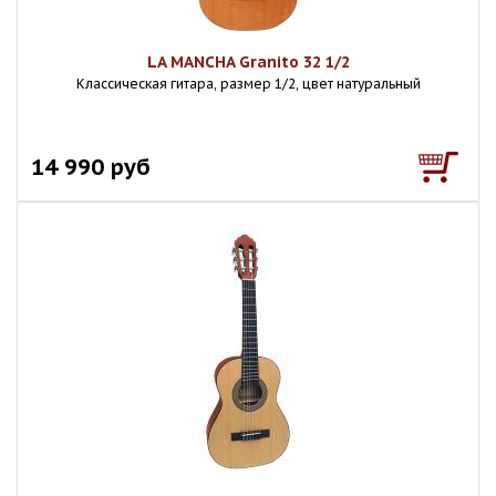
LA MANCHA Granito 32 1/2
Классическая гитара, размер 1/2, цвет натуральный
14 990 руб