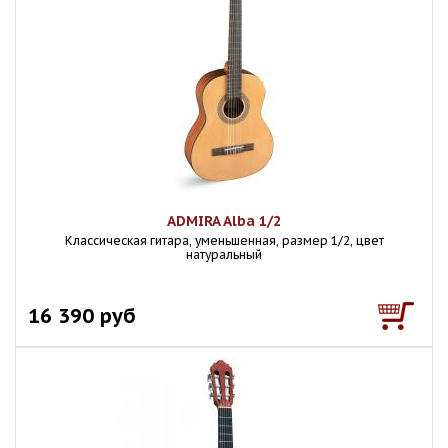
ADMIRA Alba 1/2
Классическая гитара, уменьшенная, размер 1/2, цвет
натуральный
16 390 руб