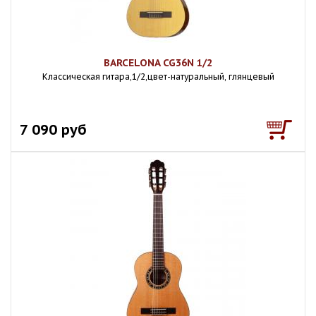
BARCELONA CG36N 1/2
Классическая гитара,1/2,цвет-натуральный, глянцевый
7 090 руб