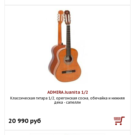
ADMIRA Juanita 1/2
Классическая гитара 1/2, орегонская сосна, обечайка и нижняя
дека - сапелли
20 990 руб