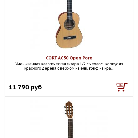
CORT AC50 Open Pore
Уменьшенная классическая гитара 1/2 с чехлом, корпус из
красного дерева с верхом из ели, гриф из кра...
11 790 руб