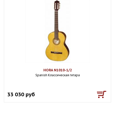
HORA N1010-1/2
Spanish Классическая гитара
33 030 руб