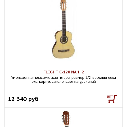
FLIGHT C-120 NA 1_2
Уменьшенная классическая гитара, размер 1/2, верхняя дека
ель, корпус сапеле, цвет натуральный
12 340 руб