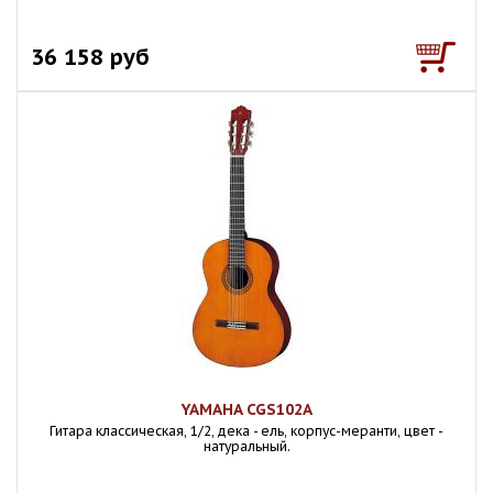
36 158 руб
YAMAHA CGS102A
Гитара классическая, 1/2, дека - ель, корпус-меранти, цвет -
натуральный.