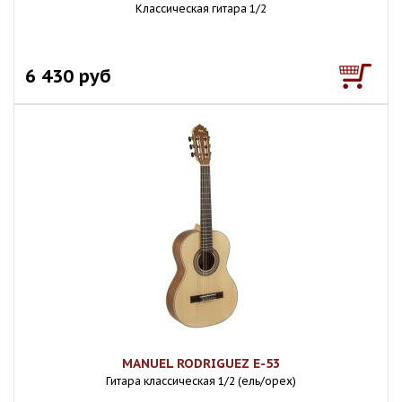
Классическая гитара 1/2
6 430 руб
MANUEL RODRIGUEZ E-53
Гитара классическая 1/2 (ель/орех)