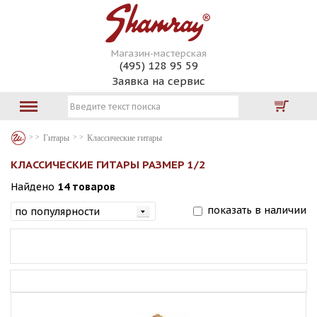
Магазин-мастерская
(495) 128 95 59
Заявка на сервис
Гитары
Классические гитары
КЛАССИЧЕСКИЕ ГИТАРЫ РАЗМЕР 1/2
Найдено
14 товаров
показать в наличии