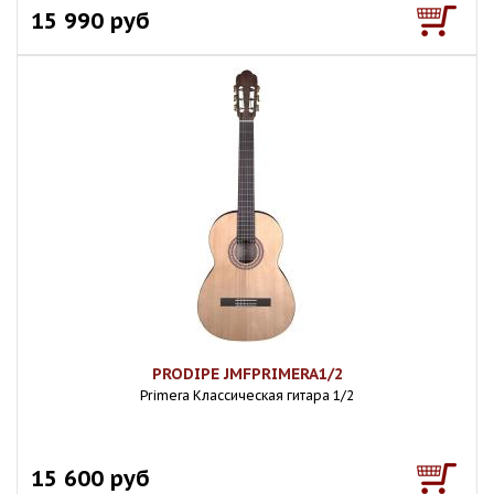
15 990 руб
PRODIPE JMFPRIMERA1/2
Primera Классическая гитара 1/2
15 600 руб