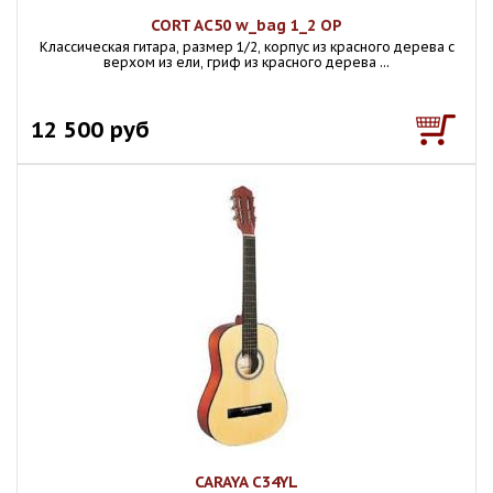
CORT AC50 w_bag 1_2 OP
Классическая гитара, размер 1/2, корпус из красного дерева с
верхом из ели, гриф из красного дерева ...
12 500 руб
CARAYA C34YL