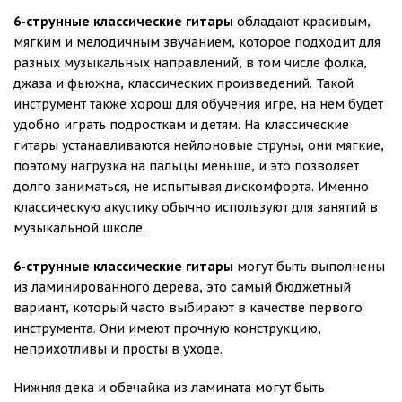
6-струнные классические гитары
обладают красивым,
мягким и мелодичным звучанием, которое подходит для
разных музыкальных направлений, в том числе фолка,
джаза и фьюжна, классических произведений. Такой
инструмент также хорош для обучения игре, на нем будет
удобно играть подросткам и детям. На классические
гитары устанавливаются нейлоновые струны, они мягкие,
поэтому нагрузка на пальцы меньше, и это позволяет
долго заниматься, не испытывая дискомфорта. Именно
классическую акустику обычно используют для занятий в
музыкальной школе.
6-струнные классические гитары
могут быть выполнены
из ламинированного дерева, это самый бюджетный
вариант, который часто выбирают в качестве первого
инструмента. Они имеют прочную конструкцию,
неприхотливы и просты в уходе.
Нижняя дека и обечайка из ламината могут быть