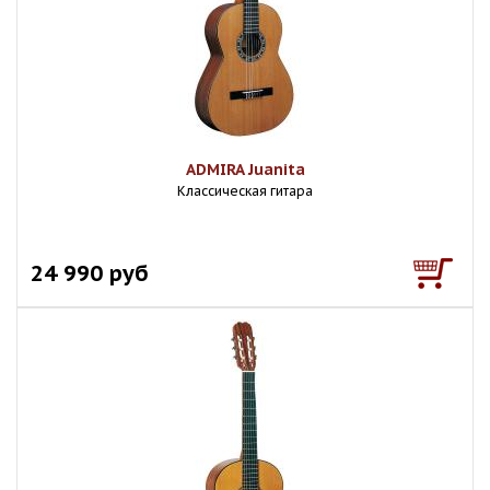
ADMIRA Juanita
Классическая гитара
24 990 руб