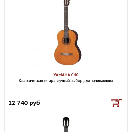
YAMAHA C40
Классическая гитара, лучший выбор для начинающих
12 740 руб