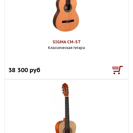
SIGMA CM-ST
Классическая гитара
38 300 руб