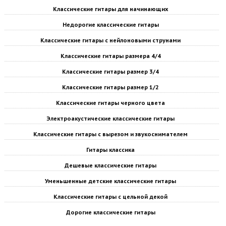
Классические гитары для начинающих
Недорогие классические гитары
Классические гитары с нейлоновыми струнами
Классические гитары размера 4/4
Классические гитары размер 3/4
Классические гитары размер 1/2
Классические гитары черного цвета
Электроакустические классические гитары
Классические гитары с вырезом и звукоснимателем
Гитары классика
Дешевые классические гитары
Уменьшенные детские классические гитары
Классические гитары с цельной декой
Дорогие классические гитары