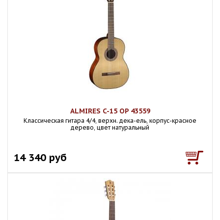
ALMIRES C-15 OP 43559
Классическая гитара 4/4, верхн. дека-ель, корпус-красное
дерево, цвет натуральный
14 340 руб