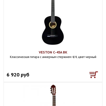
VESTON C-45A BK
Классическая гитара с анкерным стержнем 4/4, цвет черный
6 920 руб