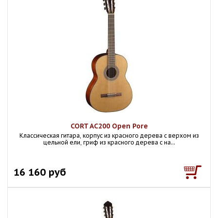
CORT AC200 Open Pore
Классическая гитара, корпус из красного дерева с верхом из
цельной ели, гриф из красного дерева с на...
16 160 руб