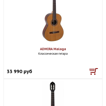
ADMIRA Malaga
Классическая гитара
33 990 руб