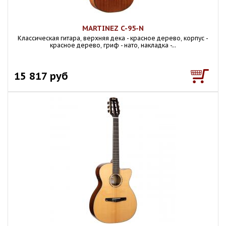
MARTINEZ C-95-N
Классическая гитара, верхняя дека - красное дерево, корпус -
красное дерево, гриф - нато, накладка -...
15 817 руб