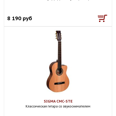
8 190 руб
SIGMA CMC-STE
Классическая гитара со звукоснимателем