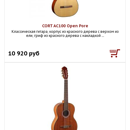
CORT AC100 Open Pore
Классическая гитара, корпус из красного дерева с верхом из
ели, гриф из красного дерева с накладкой ...
10 920 руб