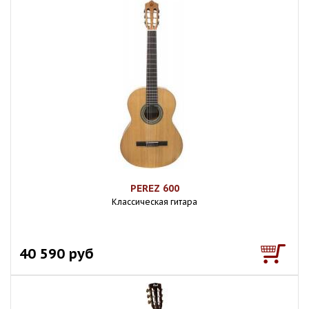
PEREZ 600
Классическая гитара
40 590 руб