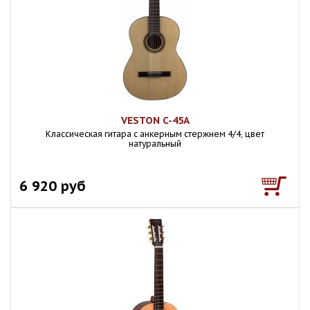
VESTON C-45A
Классическая гитара с анкерным стержнем 4/4, цвет
натуральный
6 920 руб