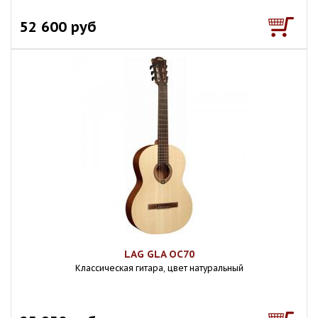
52 600 руб
LAG GLA OC70
Классическая гитара, цвет натуральный