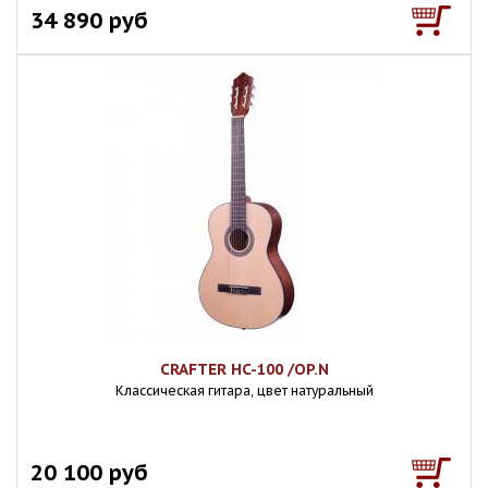
34 890 руб
CRAFTER HC-100 /OP.N
Классическая гитара, цвет натуральный
20 100 руб