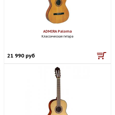
ADMIRA Paloma
Классическая гитара
21 990 руб