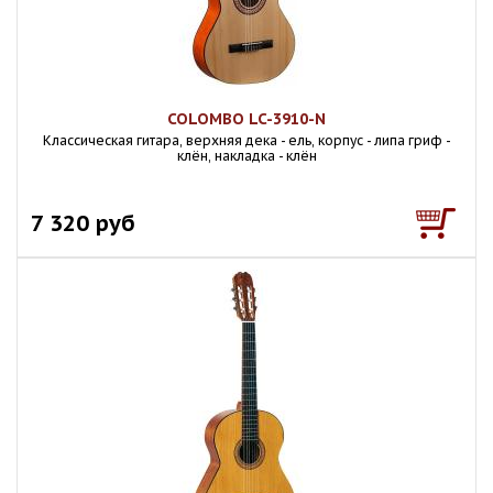
COLOMBO LC-3910-N
Классическая гитара, верхняя дека - ель, корпус - липа гриф -
клён, накладка - клён
7 320 руб