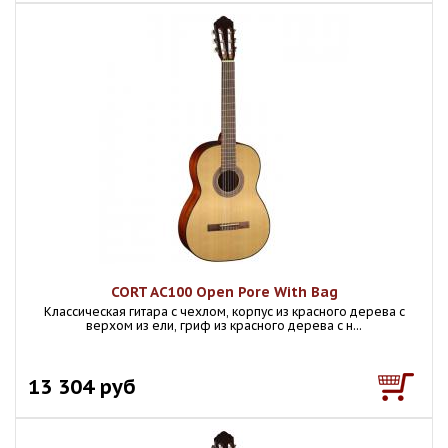
CORT AC100 Open Pore With Bag
Классическая гитара с чехлом, корпус из красного дерева с
верхом из ели, гриф из красного дерева с н...
13 304 руб