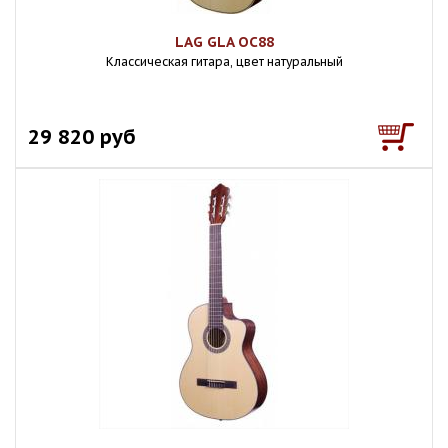
LAG GLA OC88
Классическая гитара, цвет натуральный
29 820 руб