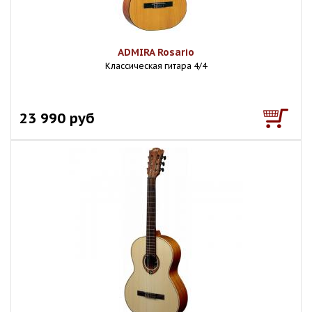
ADMIRA Rosario
Классическая гитара 4/4
23 990 руб