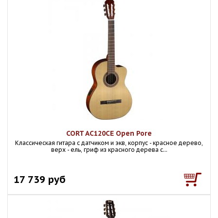
CORT AC120CE Open Pore
Классическая гитара с датчиком и экв, корпус - красное дерево,
верх - ель, гриф из красного дерева с...
17 739 руб