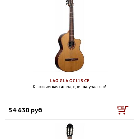
LAG GLA OC118 CE
Классическая гитара, цвет натуральный
54 630 руб