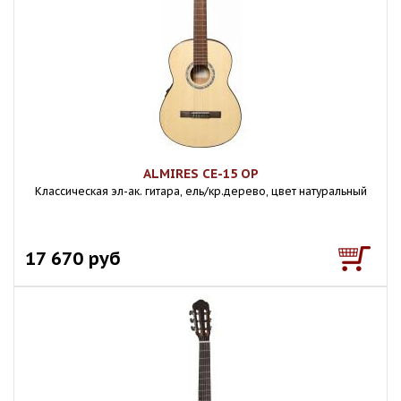
ALMIRES CE-15 OP
Классическая эл-ак. гитара, ель/кр.дерево, цвет натуральный
17 670 руб