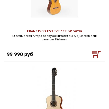
FRANCISCO ESTEVE 3CE SP Satin
Классическая гитара со звукоснимателем 4/4, массив ели/
сапелли, Fishman
99 990 руб