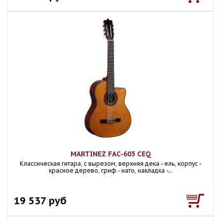
MARTINEZ FAC-603 CEQ
Классическая гитара, с вырезом, верхняя дека - ель, корпус -
красное дерево, гриф - нато, накладка -...
19 537 руб