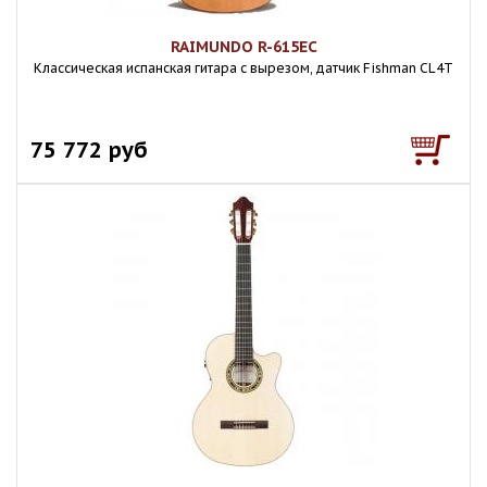
RAIMUNDO R-615EC
Классическая испанская гитара с вырезом, датчик Fishman CL4T
75 772 руб