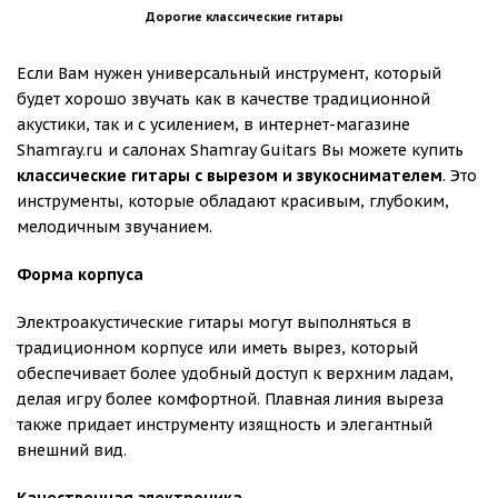
Дорогие классические гитары
Если Вам нужен универсальный инструмент, который
будет хорошо звучать как в качестве традиционной
акустики, так и с усилением, в интернет-магазине
Shamray.ru и салонах Shamray Guitars Вы можете купить
классические гитары с вырезом и звукоснимателем
. Это
инструменты, которые обладают красивым, глубоким,
мелодичным звучанием.
Форма корпуса
Электроакустические гитары могут выполняться в
традиционном корпусе или иметь вырез, который
обеспечивает более удобный доступ к верхним ладам,
делая игру более комфортной. Плавная линия выреза
также придает инструменту изящность и элегантный
внешний вид.