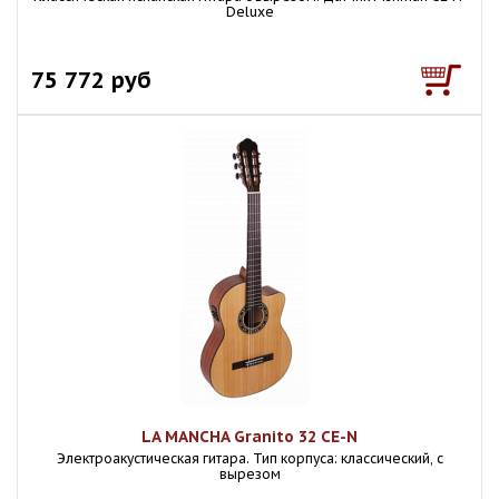
Deluxe
75 772 руб
LA MANCHA Granito 32 CE-N
Электроакустическая гитара. Тип корпуса: классический, с
вырезом