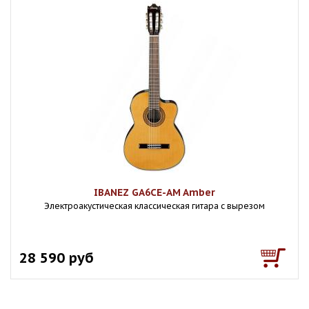
IBANEZ GA6CE-AM Amber
Электроакустическая классическая гитара с вырезом
28 590 руб