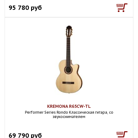
95 780 руб
KREMONA R65CW-TL
Performer Series Rondo Классическая гитара, со
звукоснимателем
69 790 руб