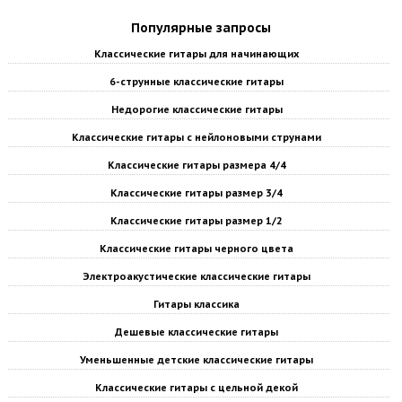
Популярные запросы
Классические гитары для начинающих
6-струнные классические гитары
Недорогие классические гитары
Классические гитары с нейлоновыми струнами
Классические гитары размера 4/4
Классические гитары размер 3/4
Классические гитары размер 1/2
Классические гитары черного цвета
Электроакустические классические гитары
Гитары классика
Дешевые классические гитары
Уменьшенные детские классические гитары
Классические гитары с цельной декой