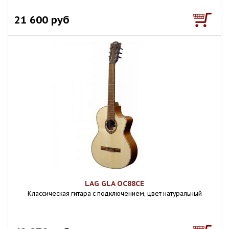
21 600 руб
LAG GLA OC88CE
Классическая гитара с подключением, цвет натуральный