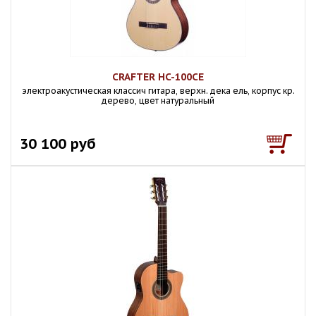
CRAFTER HC-100CE
электроакустическая классич гитара, верхн. дека ель, корпус кр.
дерево, цвет натуральный
30 100 руб