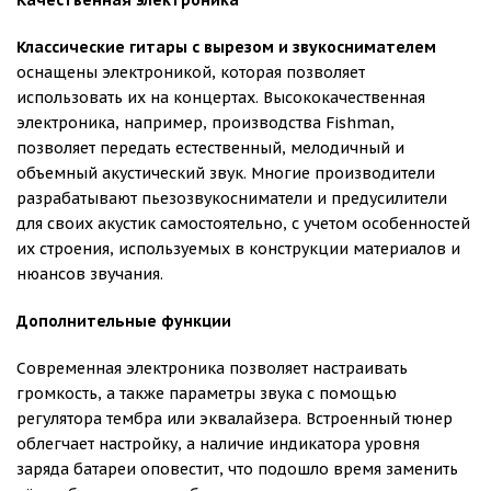
Качественная электроника
Классические гитары с вырезом и звукоснимателем
оснащены электроникой, которая позволяет
использовать их на концертах. Высококачественная
электроника, например, производства Fishman,
позволяет передать естественный, мелодичный и
объемный акустический звук. Многие производители
разрабатывают пьезозвукосниматели и предусилители
для своих акустик самостоятельно, с учетом особенностей
их строения, используемых в конструкции материалов и
нюансов звучания.
Дополнительные функции
Современная электроника позволяет настраивать
громкость, а также параметры звука с помощью
регулятора тембра или эквалайзера. Встроенный тюнер
облегчает настройку, а наличие индикатора уровня
заряда батареи оповестит, что подошло время заменить