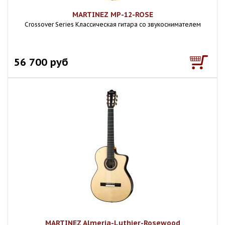
MARTINEZ MP-12-ROSE
Crossover Series Классическая гитара со звукоснимателем
56 700 руб
MARTINEZ Almeria-Luthier-Rosewood