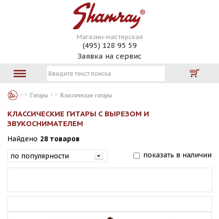
Магазин-мастерская
(495) 128 95 59
Заявка на сервис
Гитары
Классические гитары
КЛАССИЧЕСКИЕ ГИТАРЫ С ВЫРЕЗОМ И
ЗВУКОСНИМАТЕЛЕМ
Найдено
28 товаров
показать в наличии