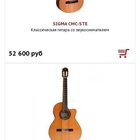
SIGMA CMC-STE
Классическая гитара со звукоснимателем
52 600 руб