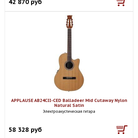
42 870 руб
APPLAUSE AB24CII-CED Balladeer Mid Cutaway Nylon
Natural Satin
Электроакустическая гитара
58 328 руб