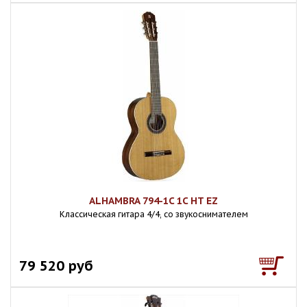
ALHAMBRA 794-1C 1C HT EZ
Классическая гитара 4/4, со звукоснимателем
79 520 руб