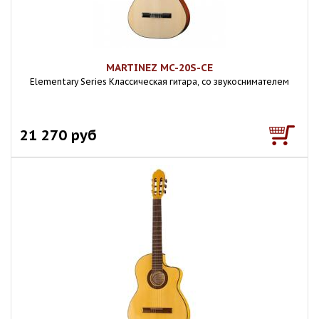
MARTINEZ MC-20S-CE
Elementary Series Классическая гитара, со звукоснимателем
21 270 руб