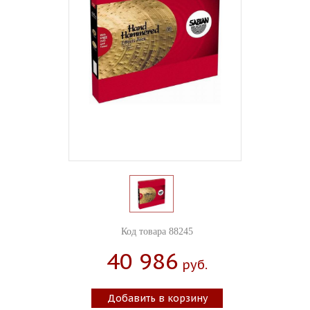
Код товара 88245
40 986
Руб.
Добавить в корзину