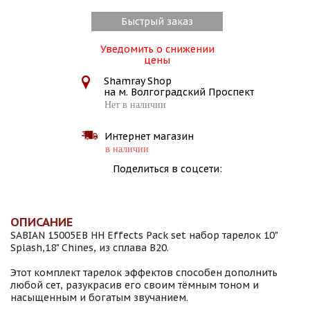
Быстрый заказ
Уведомить о снижении
цены
Shamray Shop
на м. Волгоградский Проспект
Нет в наличии
Интернет магазин
в наличии
Поделиться в соцсети:
ОПИСАНИЕ
SABIAN 15005EB HH Effects Pack set набор тарелок 10"
Splash,18" Chines, из сплава В20.
Этот комплект тарелок эффектов способен дополнить
любой сет, разукрасив его своим тёмным тоном и
насыщенным и богатым звучанием.