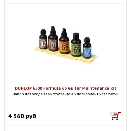
DUNLOP 6500 Formula 65 Guitar Maintenance Kit
Набор для ухода за инструментом 5 полиролей+3 салфетки
4 560 руб