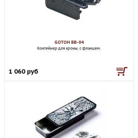
GOTOH BB-04
Контейнер для кроны, с фланцем.
1 060 руб