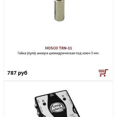
HOSCO TRN-11
Гайка (пуля) анкера цилиндрическая под ключ 5 мм.
787 руб