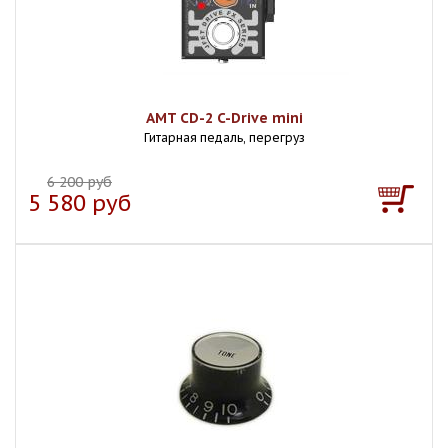
AMT CD-2 C-Drive mini
Гитарная педаль, перегруз
6 200 руб
5 580 руб