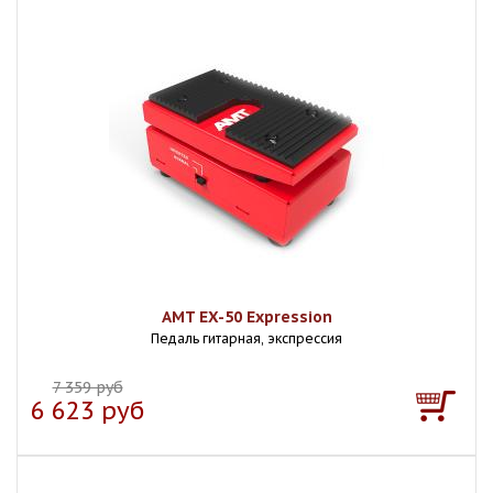
AMT EX-50 Expression
Педаль гитарная, экспрессия
7 359 руб
6 623 руб