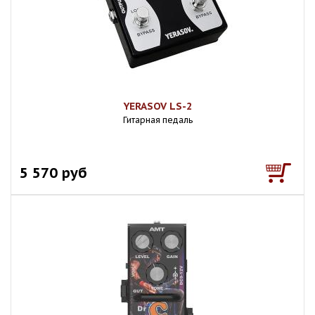
YERASOV LS-2
Гитарная педаль
5 570 руб