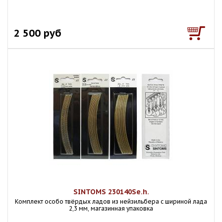
2 500 руб
SINTOMS 230140Se.h.
Комплект особо твёрдых ладов из нейзильбера с шириной лада
2,3 мм, магазинная упаковка