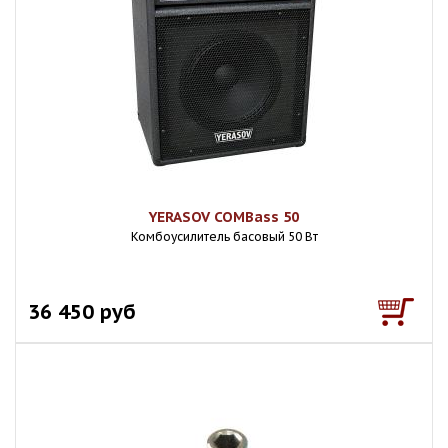
YERASOV COMBass 50
Комбоусилитель басовый 50 Вт
36 450 руб