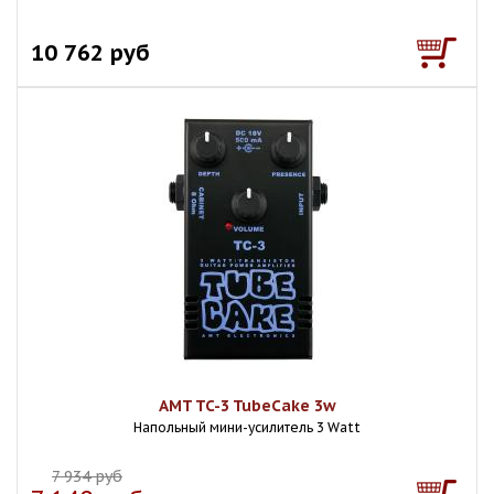
10 762 руб
AMT TC-3 TubeCake 3w
Напольный мини-усилитель 3 Watt
7 934 руб