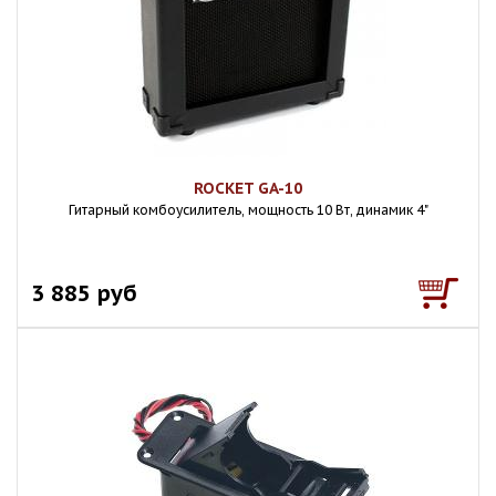
ROCKET GA-10
Гитарный комбоусилитель, мощность 10 Вт, динамик 4"
3 885 руб