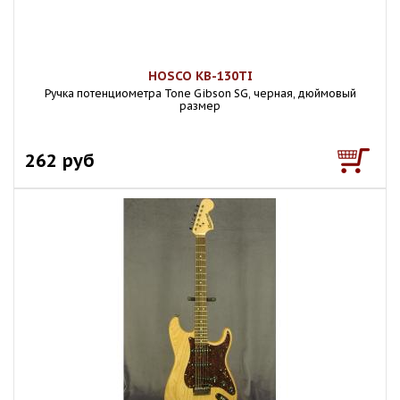
HOSCO KB-130TI
Ручка потенциометра Tone Gibson SG, черная, дюймовый
размер
262 руб