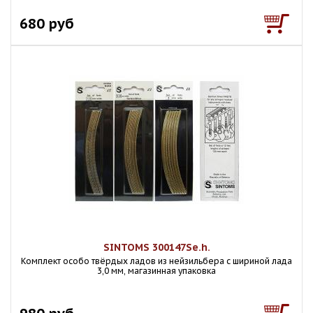
680 руб
SINTOMS 300147Se.h.
Комплект особо твёрдых ладов из нейзильбера с шириной лада
3,0 мм, магазинная упаковка