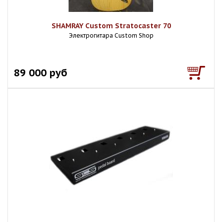
SHAMRAY Custom Stratocaster 70
Электрогитара Custom Shop
89 000 руб