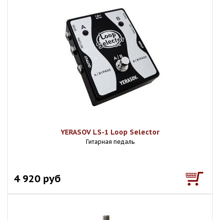
YERASOV LS-1 Loop Selector
Гитарная педаль
4 920 руб