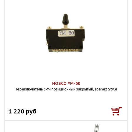
HOSCO YM-50
Переключатель 5-ти позиционный закрытый, Ibanez Style
1 220 руб