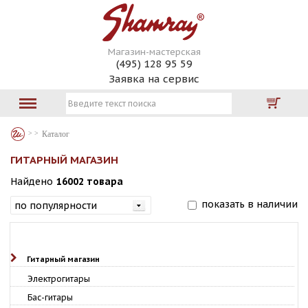
Магазин-мастерская
(495) 128 95 59
Заявка на сервис
Каталог
ГИТАРНЫЙ МАГАЗИН
Найдено
16002 товара
показать в наличии
Гитарный магазин
Электрогитары
Бас-гитары