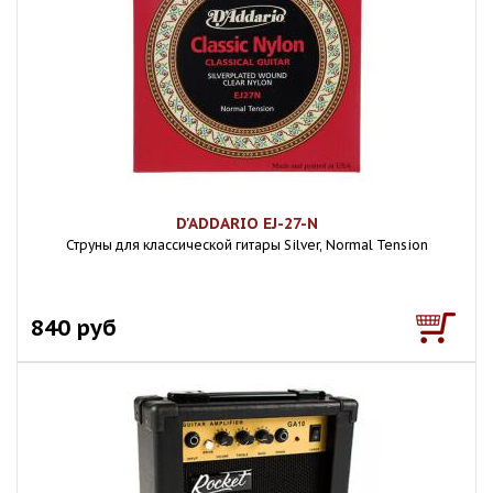
D'ADDARIO EJ-27-N
Струны для классической гитары Silver, Normal Tension
840 руб