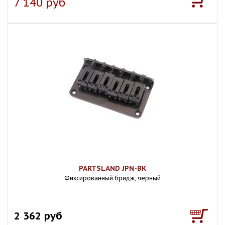
7 140 руб
PARTSLAND JPN-BK
Фиксированный бридж, черный
2 362 руб