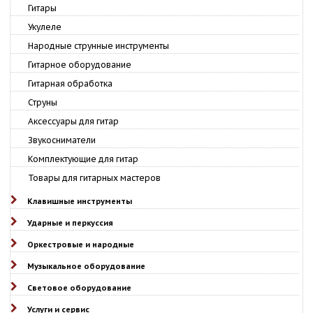
Гитары
Укулеле
Народные струнные инструменты
Гитарное оборудование
Гитарная обработка
Струны
Аксессуары для гитар
Звукосниматели
Комплектующие для гитар
Товары для гитарных мастеров
Клавишные инструменты
Ударные и перкуссия
Оркестровые и народные
Музыкальное оборудование
Световое оборудование
Услуги и сервис