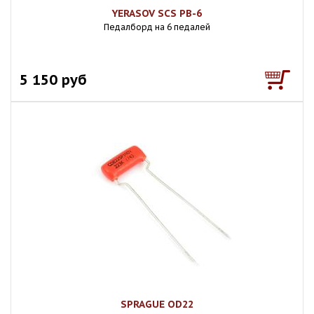
YERASOV SCS PB-6
Педалборд на 6 педалей
5 150 руб
SPRAGUE OD22