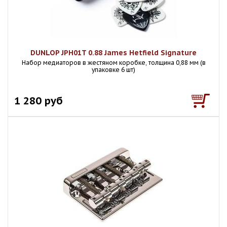
DUNLOP JPH01T 0.88 James Hetfield Signature
Набор медиаторов в жестяном коробке, толщина 0,88 мм (в
упаковке 6 шт)
1 280 руб