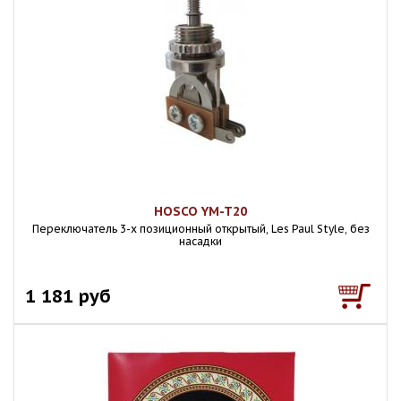
HOSCO YM-T20
Переключатель 3-х позиционный открытый, Les Paul Style, без
насадки
1 181 руб