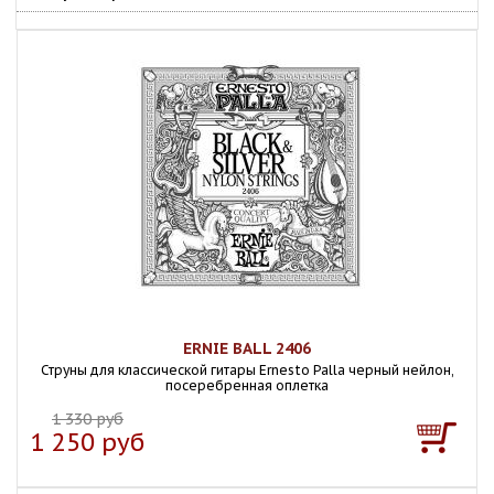
ERNIE BALL 2406
Струны для классической гитары Ernesto Palla черный нейлон,
посеребренная оплетка
1 330 руб
1 250 руб