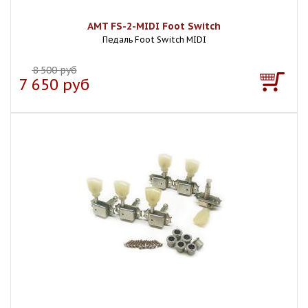
AMT FS-2-MIDI Foot Switch
Педаль Foot Switch MIDI
8 500 руб
7 650 руб