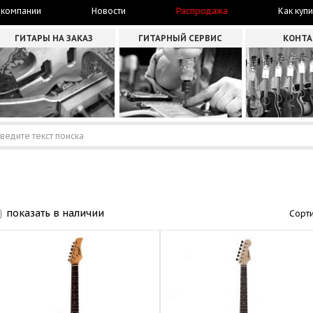
 компании
Новости
Распродажа
Как купи
ГИТАРЫ НА ЗАКАЗ
ГИТАРНЫЙ СЕРВИС
КОНТ
показать в наличии
Сорти