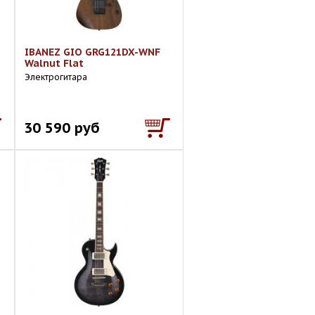
IBANEZ GIO GRG121DX-WNF
Walnut Flat
Электрогитара
30 590 руб