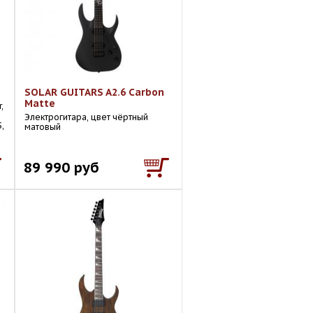
SOLAR GUITARS A2.6 Carbon
Matte
,
Электрогитара, цвет чёртный
,
матовый
89 990 руб