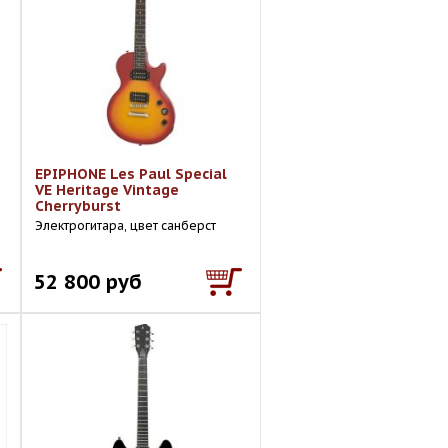
EPIPHONE Les Paul Special
VE Heritage Vintage
Cherryburst
Электрогитара, цвет санберст
52 800 руб