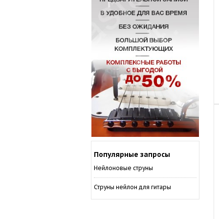
Популярные запросы
Нейлоновые струны
Струны нейлон для гитары