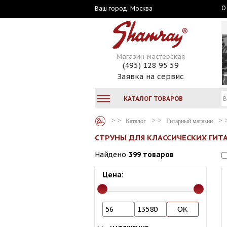
О
Москва
Ваш город:
Магазин-мастерская
(495) 128 95 59
Заявка на сервис
КАТАЛОГ ТОВАРОВ
Каталог
Гитарный магазин
СТРУНЫ ДЛЯ КЛАССИЧЕСКИХ ГИТ
Найдено
399 товаров
Цена: