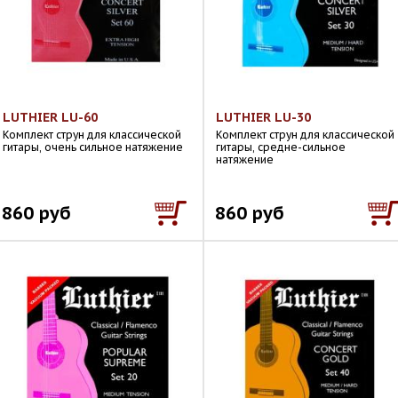
LUTHIER LU-60
LUTHIER LU-30
Комплект струн для классической
Комплект струн для классической
гитары, очень сильное натяжение
гитары, средне-сильное
натяжение
860 руб
860 руб