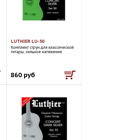
LUTHIER LU-50
Комплект струн для классической
гитары, сильное натяжение
860 руб