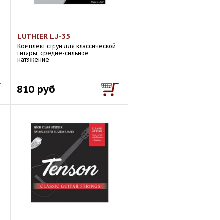
LUTHIER LU-35
Комплект струн для классической
гитары, средне-сильное
натяжение
810 руб