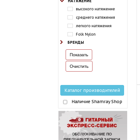
НАТЯЖЕНИЕ
высокого натяжение
среднего натяжения
легкого натяжения
Folk Nylon
БРЕНДЫ
Каталог производителей
Наличие Shamray Shop