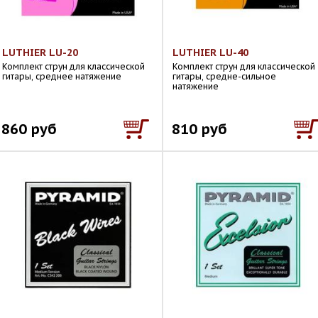
LUTHIER LU-20
LUTHIER LU-40
Комплект струн для классической
Комплект струн для классической
гитары, среднее натяжение
гитары, средне-сильное
натяжение
860 руб
810 руб