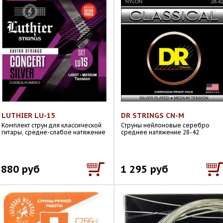
LUTHIER LU-15
DR STRINGS CN-M
Комплект струн для классической
Струны нейлоновые серебро
гитары, средне-слабое натяжение
среднее натяжение 28-42
880 руб
1 295 руб