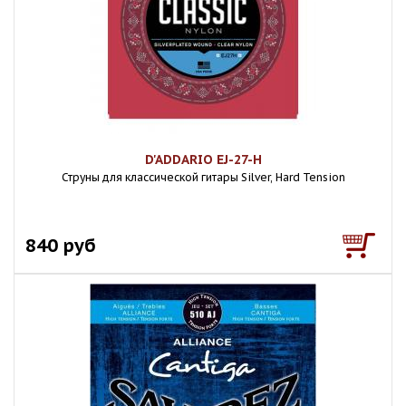
D'ADDARIO EJ-27-H
Струны для классической гитары Silver, Hard Tension
840 руб