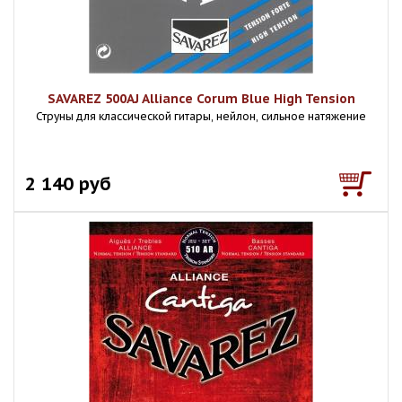
SAVAREZ 500AJ Alliance Corum Blue High Tension
Струны для классической гитары, нейлон, сильное натяжение
2 140 руб