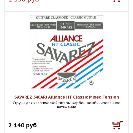
SAVAREZ 540ARJ Alliance HT Classic Mixed Tension
Струны для классической гитары, карбон, комбинированное
натяжение
2 140 руб