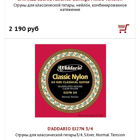
Струны для классической гитары, нейлон, комбинированное
натяжение
2 190 руб
D'ADDARIO EJ27N 3/4
Струны для классической гитары3/4, Silver, Normal Tension