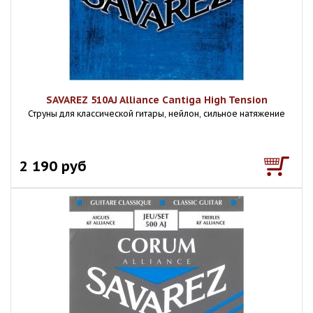
SAVAREZ 510AJ Alliance Cantiga High Tension
Струны для классической гитары, нейлон, сильное натяжение
2 190 руб