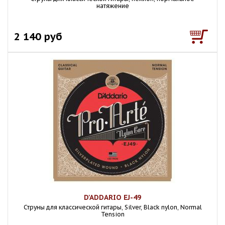
натяжение
2 140 руб
D'ADDARIO EJ-49
Струны для классической гитары, Silver, Black nylon, Normal
Tension