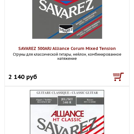
SAVAREZ 500ARJ Alliance Corum Mixed Tension
Струны для классической гитары, нейлон, комбинированное
натяжение
2 140 руб