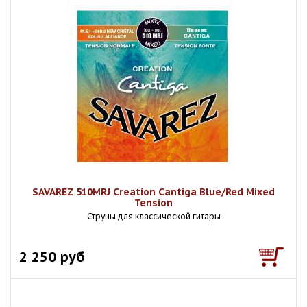
SAVAREZ 510MRJ Creation Cantiga Blue/Red Mixed
Tension
Струны для классической гитары
2 250 руб