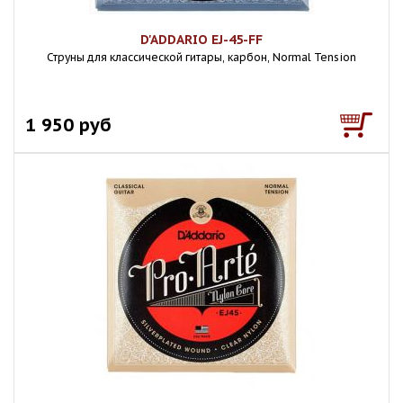
D'ADDARIO EJ-45-FF
Струны для классической гитары, карбон, Normal Tension
1 950 руб