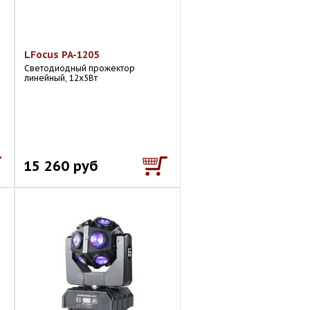
LFocus PA-1205
Светодиодный прожектор
линейный, 12х5Вт
15 260 руб