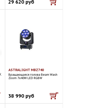
29 620 руб
ASTRALIGHT MBZ740
,
Вращающаяся голова Beam Wash
Zoom 7x40W LED RGBW
38 990 руб