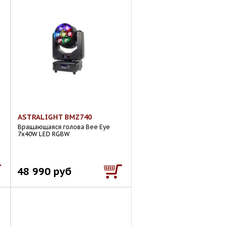
ASTRALIGHT BMZ740
Вращающаяся голова Bee Eye
7x40W LED RGBW
48 990 руб