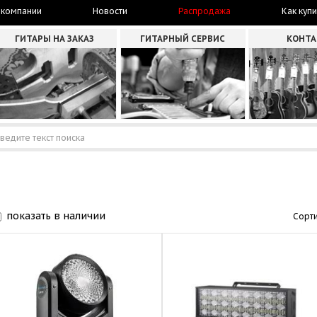
 компании
Новости
Распродажа
Как купи
ГИТАРЫ НА ЗАКАЗ
ГИТАРНЫЙ СЕРВИС
КОНТ
показать в наличии
Сорти