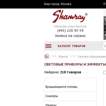
О
Москва
Ваш город:
Магазин-мастерская
(495) 128 95 59
Заявка на сервис
КАТАЛОГ ТОВАРОВ
Каталог
Световое оборудование
СВЕТОВЫЕ ПРИБОРЫ И ЭФФЕКТЫ
Найдено
218 товаров
Вращающиеся головы
Сканеры
Лазеры