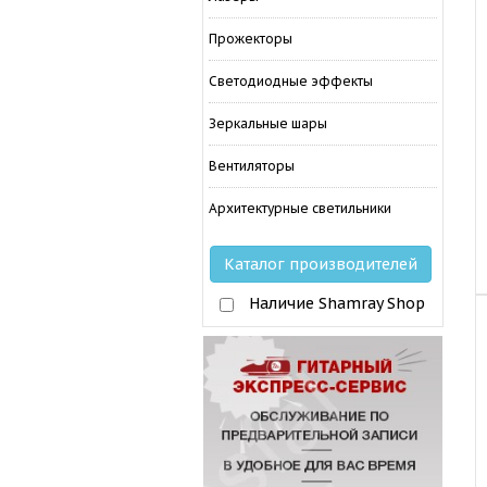
Прожекторы
Светодиодные эффекты
Зеркальные шары
Вентиляторы
Архитектурные светильники
Каталог производителей
Наличие Shamray Shop