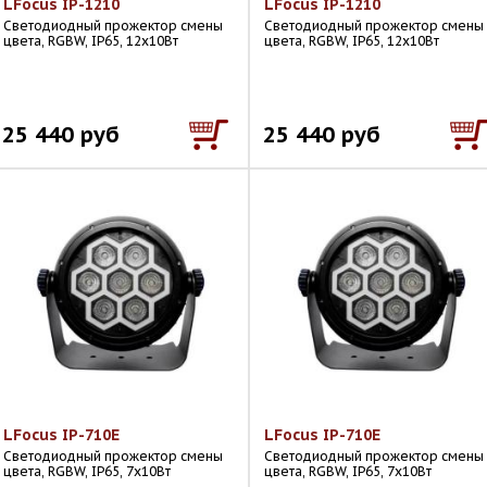
LFocus IP-1210
LFocus IP-1210
Светодиодный прожектор смены
Светодиодный прожектор смены
цвета, RGBW, IP65, 12х10Вт
цвета, RGBW, IP65, 12х10Вт
25 440 руб
25 440 руб
LFocus IP-710E
LFocus IP-710E
Светодиодный прожектор смены
Светодиодный прожектор смены
цвета, RGBW, IP65, 7х10Вт
цвета, RGBW, IP65, 7х10Вт