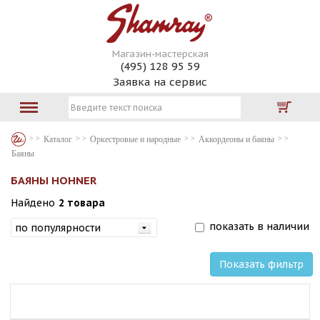
Магазин-мастерская
(495) 128 95 59
Заявка на сервис
Каталог
Оркестровые и народные
Аккордеоны и баяны
Баяны
БАЯНЫ HOHNER
Найдено
2 товара
показать в наличии
Показать фильтр