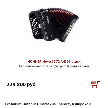
HOHNER Nova II 72 A4262 black
Кнопочный аккордеон 3/4, гриф B, цвет черный
229 800 руб
В каталоге интернет-магазина Shamray в широком