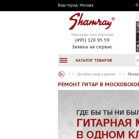
О
Москва
Ваш город:
Магазин-мастерская
(495) 128 95 59
Заявка на сервис
КАТАЛОГ ТОВАРОВ
Доставка гитар в ремонт
Москв
РЕМОНТ ГИТАР В МОСКОВСКОЙ