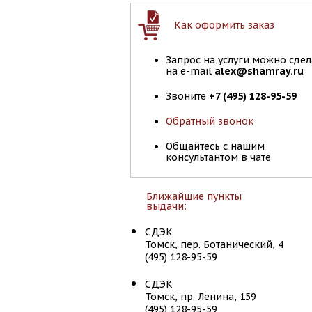
Как оформить заказ
Запрос на услуги можно сдел
на e-mail
alex@shamray.ru
Звоните
+7 (495) 128-95-59
Обратный звонок
Общайтесь с нашим
консультантом в чате
Ближайшие пункты
выдачи:
СДЭК
Томск, пер. Ботанический, 4
(495) 128-95-59
СДЭК
Томск, пр. Ленина, 159
(495) 128-95-59