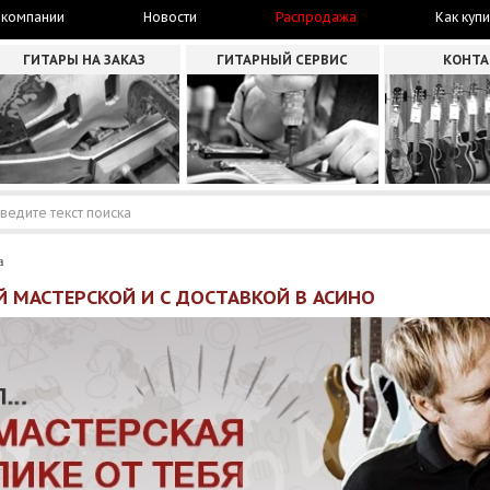
 компании
Новости
Распродажа
Как купи
ГИТАРЫ НА ЗАКАЗ
ГИТАРНЫЙ СЕРВИС
КОНТ
а
 МАСТЕРСКОЙ И С ДОСТАВКОЙ В АСИНО