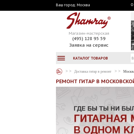
О
Москва
Ваш город:
Магазин-мастерская
(495) 128 95 59
Заявка на сервис
КАТАЛОГ ТОВАРОВ
Доставка гитар в ремонт
Москв
РЕМОНТ ГИТАР В МОСКОВСКО