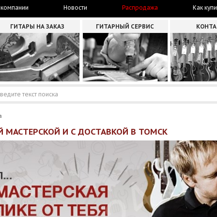
 компании
Новости
Распродажа
Как купи
ГИТАРЫ НА ЗАКАЗ
ГИТАРНЫЙ СЕРВИС
КОНТ
а
Й МАСТЕРСКОЙ И С ДОСТАВКОЙ В ТОМСК