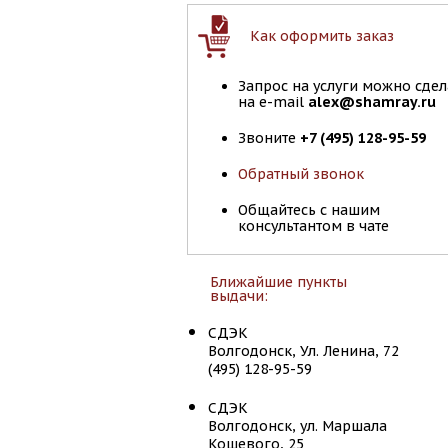
Как оформить заказ
Запрос на услуги можно сдел
на e-mail
alex@shamray.ru
Звоните
+7 (495) 128-95-59
Обратный звонок
Общайтесь с нашим
консультантом в чате
Ближайшие пункты
выдачи:
СДЭК
Волгодонск, Ул. Ленина, 72
(495) 128-95-59
СДЭК
Волгодонск, ул. Маршала
Кошевого, 25