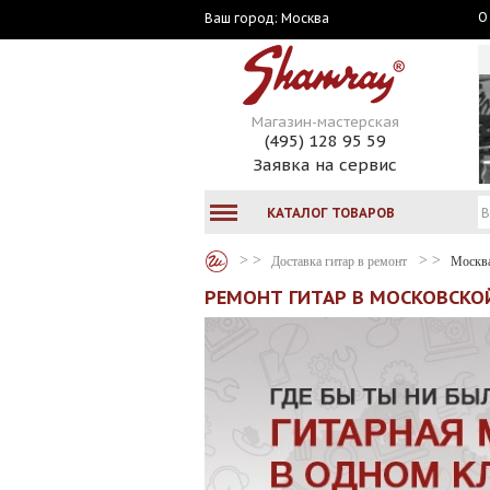
О
Москва
Ваш город:
Магазин-мастерская
(495) 128 95 59
Заявка на сервис
КАТАЛОГ ТОВАРОВ
Доставка гитар в ремонт
Москв
РЕМОНТ ГИТАР В МОСКОВСКО