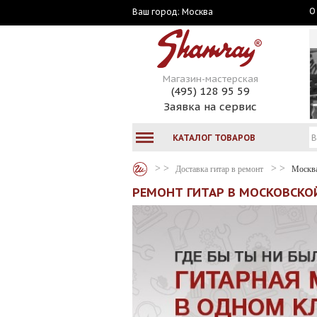
О
Москва
Ваш город:
Магазин-мастерская
(495) 128 95 59
Заявка на сервис
КАТАЛОГ ТОВАРОВ
Доставка гитар в ремонт
Москв
РЕМОНТ ГИТАР В МОСКОВСКО