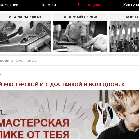
 компании
Новости
Распродажа
Как купи
ГИТАРЫ НА ЗАКАЗ
ГИТАРНЫЙ СЕРВИС
КОНТ
а
Й МАСТЕРСКОЙ И С ДОСТАВКОЙ В ВОЛГОДОНСК