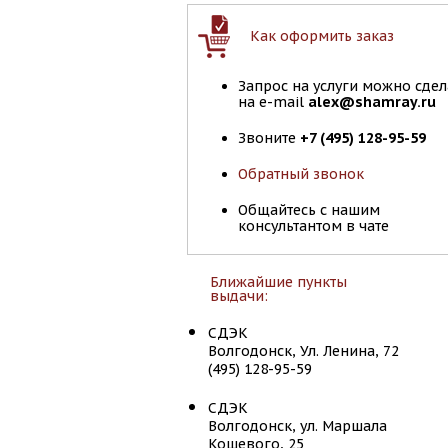
Как оформить заказ
Запрос на услуги можно сдел
на e-mail
alex@shamray.ru
Звоните
+7 (495) 128-95-59
Обратный звонок
Общайтесь с нашим
консультантом в чате
Ближайшие пункты
выдачи:
СДЭК
Волгодонск, Ул. Ленина, 72
(495) 128-95-59
СДЭК
Волгодонск, ул. Маршала
Кошевого, 25