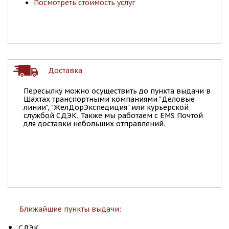
Посмотреть стоимость услуг
Доставка
Пересылку можно осуществить до пункта выдачи в
Шахтах транспортными компаниями "Деловые
линии", "ЖелДорЭкспедиция" или курьерской
службой СДЭК. Также мы работаем с EMS Почтой
для доставки небольших отправлений.
Ближайшие пункты выдачи:
СДЭК