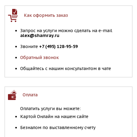
Как оформить заказ
Запрос на услуги можно сделать на e-mail
alex@shamray.ru
Звоните
+7 (495) 128-95-59
Обратный звонок
Общайтесь с нашим консультантом в чате
Оплата
Оплатить услуги вы можете:
Картой Онлайн на нашем сайте
Безналом по выставленному счету