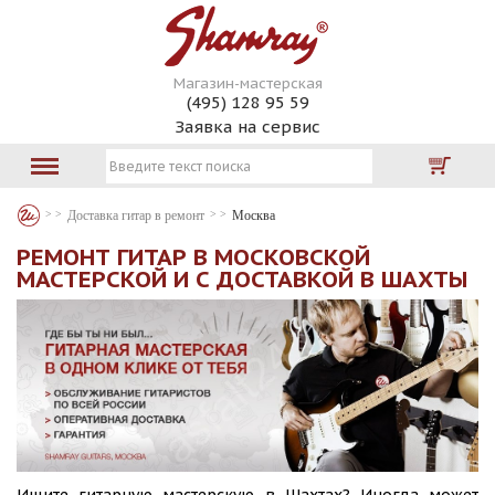
Магазин-мастерская
(495) 128 95 59
Заявка на сервис
Доставка гитар в ремонт
Москва
РЕМОНТ ГИТАР В МОСКОВСКОЙ
МАСТЕРСКОЙ И С ДОСТАВКОЙ В ШАХТЫ
Ищите гитарную мастерскую в Шахтах? Иногда может