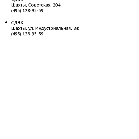
Шахты, Советская, 204
(495) 128-95-59
СДЭК
Шахты, ул. Индустриальная, 8ж
(495) 128-95-59