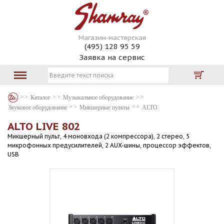
Магазин-мастерская
(495) 128 95 59
Заявка на сервис
Каталог
Музыкальное оборудование
Звуковое оборудование
Микшерные пульты
ALTO
ALTO LIVE 802
Микшерный пульт, 4 моновхода (2 компрессора), 2 стерео, 5
микрофонных предусилителей, 2 AUX-шины, процессор эффектов,
USB