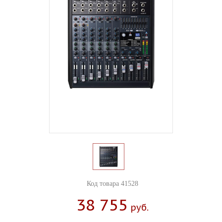
Код товара 41528
38 755
Руб.