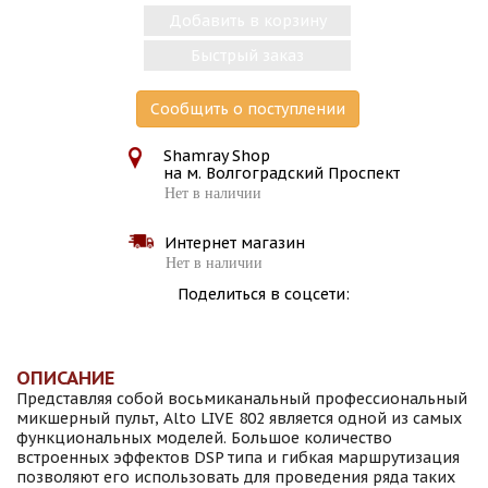
Добавить в корзину
Быстрый заказ
Сообщить о поступлении
Shamray Shop
на м. Волгоградский Проспект
Нет в наличии
Интернет магазин
Нет в наличии
Поделиться в соцсети:
ОПИСАНИЕ
Представляя собой восьмиканальный профессиональный
микшерный пульт, Alto LIVE 802 является одной из самых
функциональных моделей. Большое количество
встроенных эффектов DSP типа и гибкая маршрутизация
позволяют его использовать для проведения ряда таких