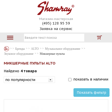
Магазин-мастерская
(495) 128 95 59
Заявка на сервис
Бренды
ALTO
Музыкальное оборудование
Звуковое оборудование
Микшерные пульты
МИКШЕРНЫЕ ПУЛЬТЫ ALTO
Найдено
4 товара
показать в наличии
Показать фильтр