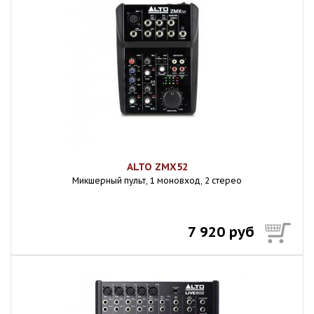
ALTO ZMX52
Микшерный пульт, 1 моновход, 2 стерео
7 920 руб