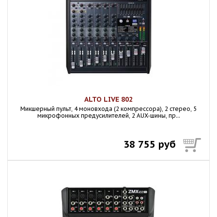
ALTO LIVE 802
Микшерный пульт, 4 моновхода (2 компрессора), 2 стерео, 5
микрофонных предусилителей, 2 AUX-шины, пр...
38 755 руб