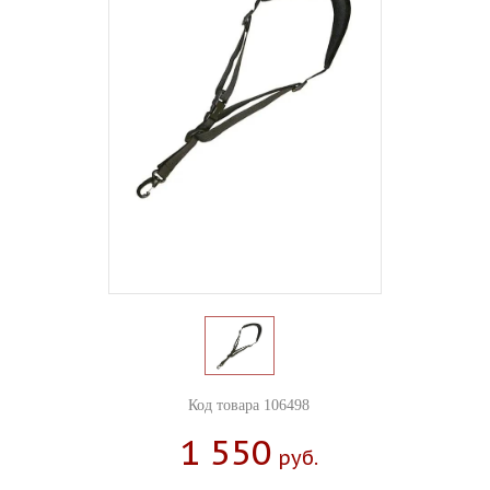
Код товара 106498
1 550
Руб.