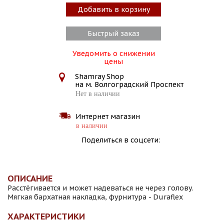
Добавить в корзину
Быстрый заказ
Уведомить о снижении
цены
Shamray Shop
на м. Волгоградский Проспект
Нет в наличии
Интернет магазин
в наличии
Поделиться в соцсети:
ОПИСАНИЕ
Расстёгивается и может надеваться не через голову.
Мягкая бархатная накладка, фурнитура - Duraflex
ХАРАКТЕРИСТИКИ