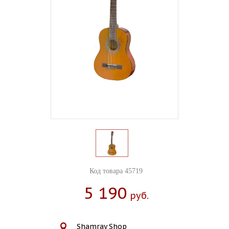
Код товара 45719
5 190
Руб.
Shamray Shop