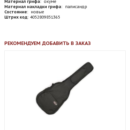
Материал грифа
:
окуме
Материал накладки грифа
:
палисандр
Состояние
:
новые
Штрих код
:
4052809851365
РЕКОМЕНДУЕМ ДОБАВИТЬ В ЗАКАЗ