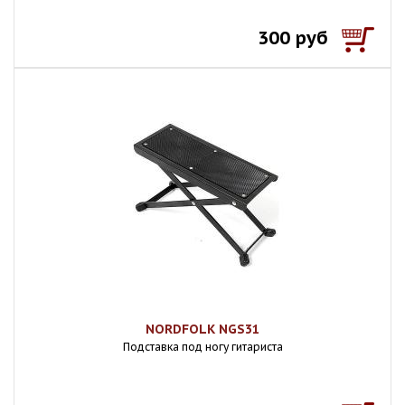
300 руб
NORDFOLK NGS31
Подставка под ногу гитариста