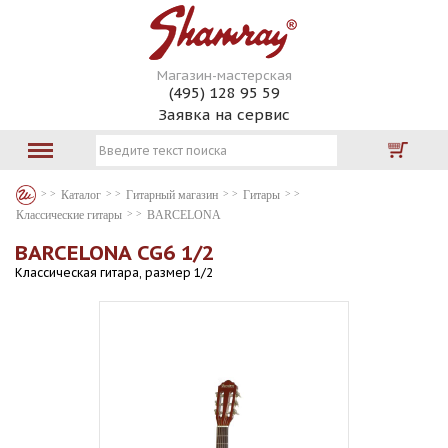
Магазин-мастерская
(495) 128 95 59
Заявка на сервис
Каталог
Гитарный магазин
Гитары
Классические гитары
BARCELONA
BARCELONA CG6 1/2
Классическая гитара, размер 1/2