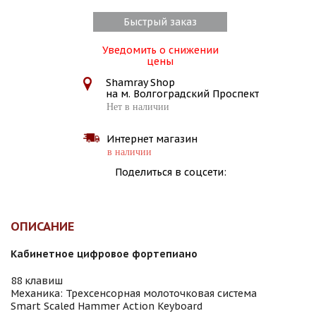
Быстрый заказ
Уведомить о снижении
цены
Shamray Shop
на м. Волгоградский Проспект
Нет в наличии
Интернет магазин
в наличии
Поделиться в соцсети:
ОПИСАНИЕ
Кабинетное цифровое фортепиано
88 клавиш
Механика: Трехсенсорная молоточковая система
Smart Scaled Hammer Action Keyboard