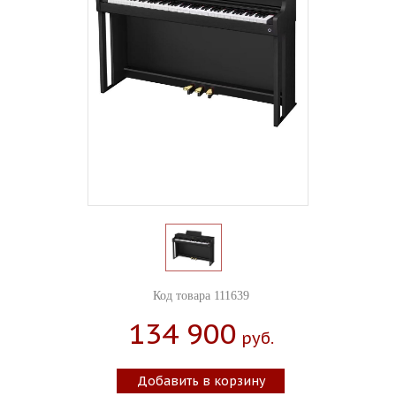
Код товара 111639
134 900
Руб.
Добавить в корзину