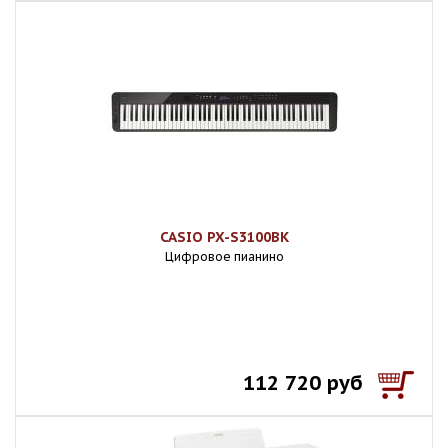
CASIO PX-S3100BK
Цифровое пианино
112 720 руб