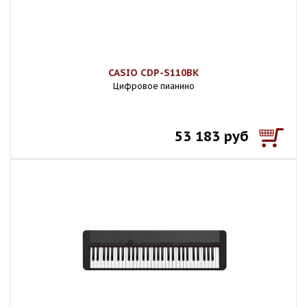
CASIO CDP-S110BK
Цифровое пианино
53 183 руб