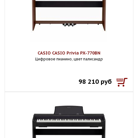
CASIO CASIO Privia PX-770BN
Цифровое пианино, цвет палисандр
98 210 руб