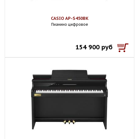
CASIO AP-S450BK
Пианино цифровое
154 900 руб