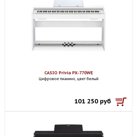
CASIO Privia PX-770WE
Цифровое пианино, цвет белый
101 250 руб