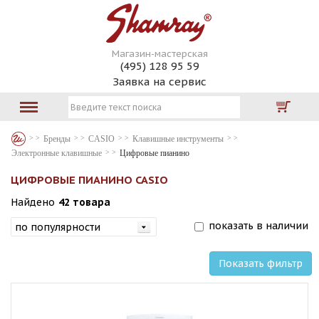
Магазин-мастерская
(495) 128 95 59
Заявка на сервис
Бренды
CASIO
Клавишные инструменты
Электронные клавишные
Цифровые пианино
ЦИФРОВЫЕ ПИАНИНО CASIO
Найдено
42 товара
показать в наличии
Показать фильтр