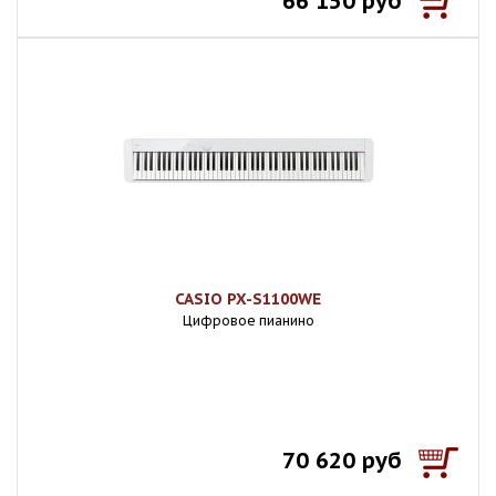
66 150 руб
CASIO PX-S1100WE
Цифровое пианино
70 620 руб