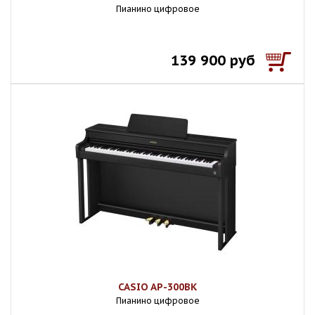
Пианино цифровое
139 900 руб
CASIO AP-300BK
Пианино цифровое