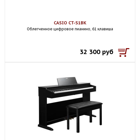
CASIO CT-S1BK
Облегченное цифровое пианино, 61 клавиша
32 300 руб