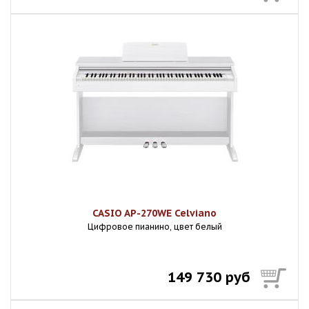
CASIO AP-270WE Celviano
Цифровое пианино, цвет белый
149 730 руб