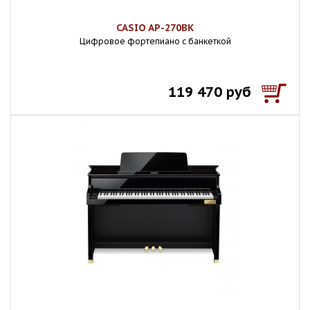
CASIO AP-270BK
Цифровое фортепиано с банкеткой
119 470 руб