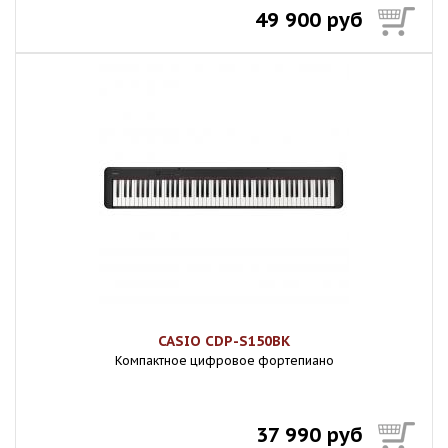
49 900 руб
CASIO CDP-S150BK
Компактное цифровое фортепиано
37 990 руб