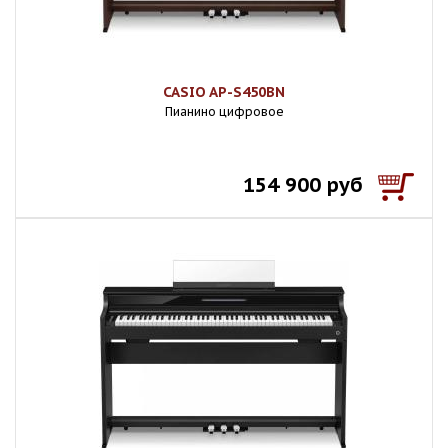
CASIO AP-S450BN
Пианино цифровое
154 900 руб