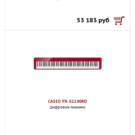
53 183 руб
CASIO PX-S1100RD
Цифровое пианино