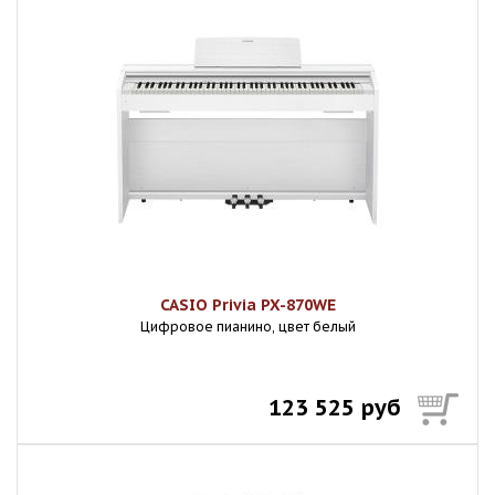
CASIO Privia PX-870WE
Цифровое пианино, цвет белый
123 525 руб