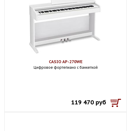
CASIO AP-270WE
Цифровое фортепиано с банкеткой
119 470 руб