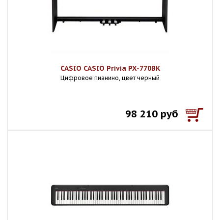
CASIO CASIO Privia PX-770BK
Цифровое пианино, цвет черный
98 210 руб