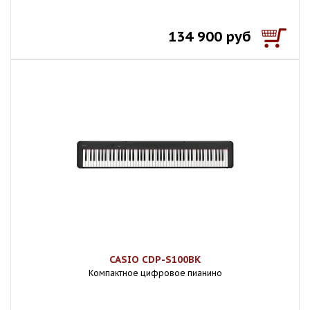
134 900 руб
CASIO CDP-S100BK
Компактное цифровое пианино