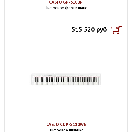
CASIO GP-510BP
Цифровое фортепиано
515 520 руб
CASIO CDP-S110WE
Цифровое пианино