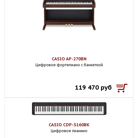
CASIO AP-270BN
Цифровое фортепиано с банкеткой
119 470 руб
CASIO CDP-S160BK
Цифровое пианино