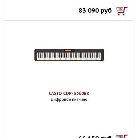
83 090 руб
CASIO CDP-S360BK
Цифровое пианино