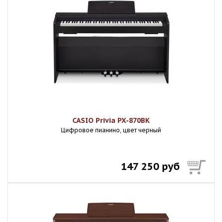
CASIO Privia PX-870BK
Цифровое пианино, цвет черный
147 250 руб