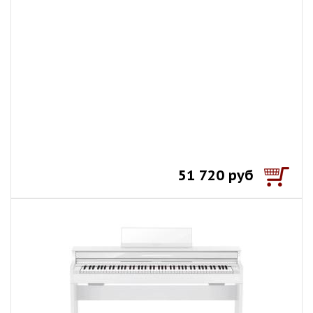
51 720 руб