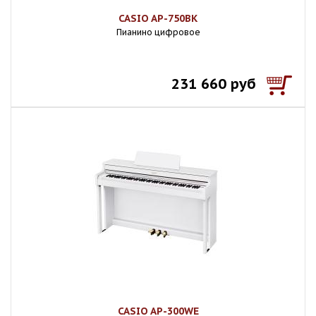
CASIO AP-750BK
Пианино цифровое
231 660 руб
CASIO AP-300WE