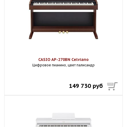
CASIO AP-270BN Celviano
Цифровое пианино, цвет палисандр
149 730 руб