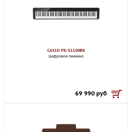
CASIO PX-S1100BK
Цифровое пианино
69 990 руб