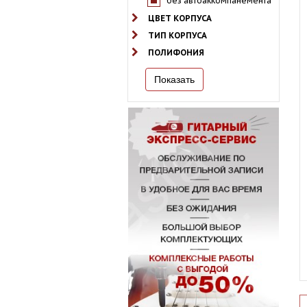
без автоаккомпанемента
ЦВЕТ КОРПУСА
ТИП КОРПУСА
ПОЛИФОНИЯ