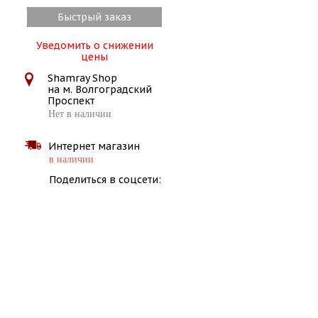
Быстрый заказ
Уведомить о снижении
цены
Shamray Shop
на м. Волгоградский
Проспект
Нет в наличии
Интернет магазин
в наличии
Поделиться в соцсети: