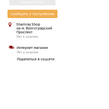
Быстрый заказ
Сообщить о поступлении
Shamray Shop
на м. Волгоградский
Проспект
Нет в наличии
Интернет магазин
Нет в наличии
Поделиться в соцсети: