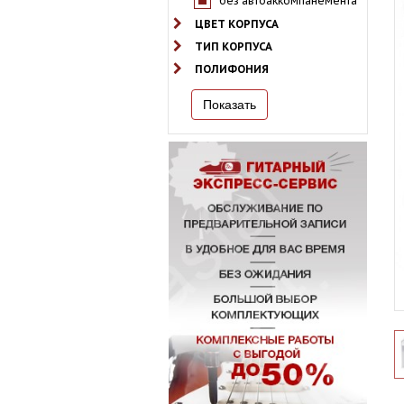
без автоаккомпанемента
ЦВЕТ КОРПУСА
ТИП КОРПУСА
ПОЛИФОНИЯ