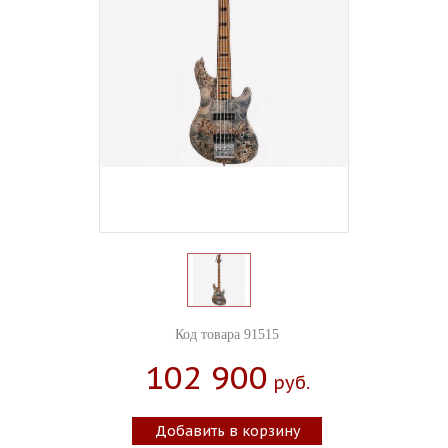
Код товара 91515
102 900
Руб.
Добавить в корзину