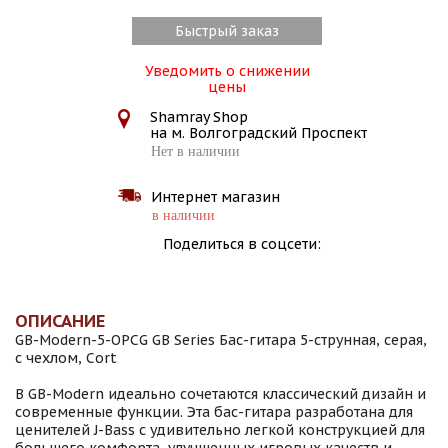
Быстрый заказ
Уведомить о снижении
цены
Shamray Shop
на м. Волгоградский Проспект
Нет в наличии
Интернет магазин
в наличии
Поделиться в соцсети:
ОПИСАНИЕ
GB-Modern-5-OPCG GB Series Бас-гитара 5-струнная, серая,
с чехлом, Cort
В GB-Modern идеально сочетаются классический дизайн и
современные функции. Эта бас-гитара разработана для
ценителей J-Bass с удивительно легкой конструкцией для