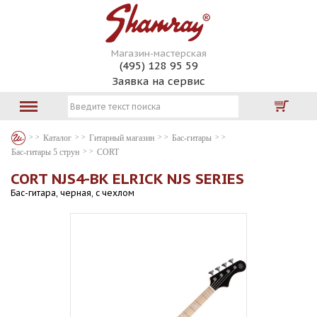
Магазин-мастерская
(495) 128 95 59
Заявка на сервис
Каталог
Гитарный магазин
Бас-гитары
Бас-гитары 5 струн
CORT
CORT NJS4-BK ELRICK NJS SERIES
Бас-гитара, черная, с чехлом