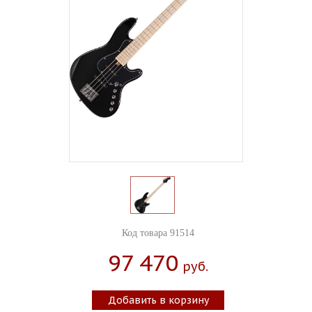
Код товара 91514
97 470
Руб.
Добавить в корзину