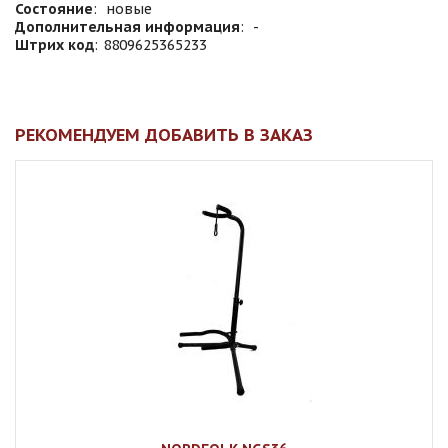
Состояние
:
новые
Дополнительная информация
:
-
Штрих код
:
8809625365233
РЕКОМЕНДУЕМ ДОБАВИТЬ В ЗАКАЗ