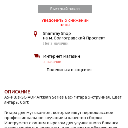
Быстрый заказ
Уведомить о снижении
цены
Shamray Shop
на м. Волгоградский Проспект
Нет в наличии
Интернет магазин
в наличии
Поделиться в соцсети:
ОПИСАНИЕ
A5-Plus-SC-AOP Artisan Series Бас-гитара 5-струнная, цвет
янтарь, Cort
Гитара для музыкантов, которые ищут первоклассное
профессиональное звучание и качество сборки.
Инструмент с одним вырезом для улучшенного баланса