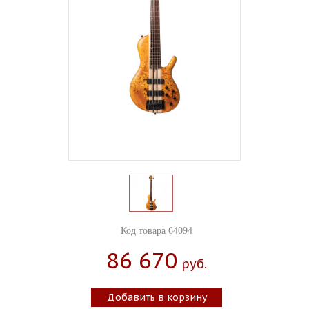
Код товара 64094
86 670
Руб.
Добавить в корзину