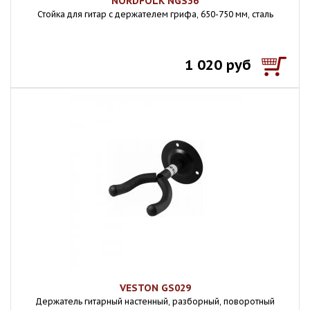
NORDFOLK NGS36
Стойка для гитар с держателем грифа, 650-750 мм, сталь
1 020 руб
VESTON GS029
Держатель гитарный настенный, разборный, поворотный