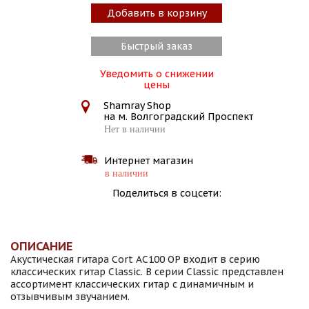
Добавить в корзину
Быстрый заказ
Уведомить о снижении
цены
Shamray Shop
на м. Волгоградский Проспект
Нет в наличии
Интернет магазин
в наличии
Поделиться в соцсети:
ОПИСАНИЕ
Акустическая гитара Cort AC100 OP входит в серию
классических гитар Classic. В серии Classic представлен
ассортимент классических гитар с динамичным и
отзывчивым звучанием.