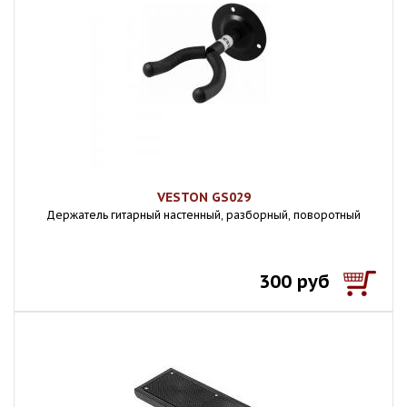
VESTON GS029
Держатель гитарный настенный, разборный, поворотный
300 руб