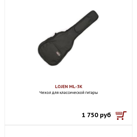
LOJEN ML-3К
Чехол для классической гитары
1 750 руб