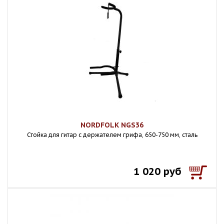
NORDFOLK NGS36
Стойка для гитар с держателем грифа, 650-750 мм, сталь
1 020 руб