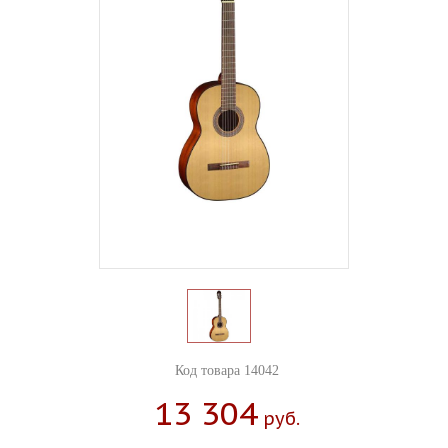
Код товара 14042
13 304
Руб.