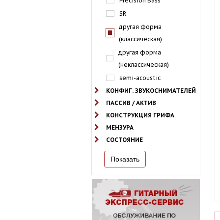
Precision Bass
SR
другая форма
(классическая)
другая форма
(неклассическая)
semi-acoustic
КОНФИГ. ЗВУКОСНИМАТЕЛЕЙ
ПАССИВ / АКТИВ
КОНСТРУКЦИЯ ГРИФА
МЕНЗУРА
СОСТОЯНИЕ