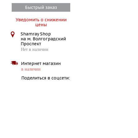
Быстрый заказ
Уведомить о снижении
цены
Shamray Shop
на м. Волгоградский
Проспект
Нет в наличии
Интернет магазин
в наличии
Поделиться в соцсети: