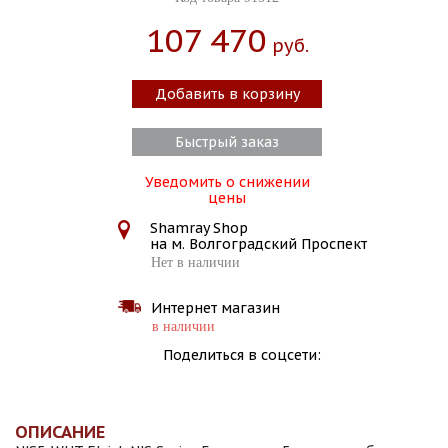
107 470
Руб.
Добавить в корзину
Быстрый заказ
Уведомить о снижении
цены
Shamray Shop
на м. Волгоградский Проспект
Нет в наличии
Интернет магазин
в наличии
Поделиться в соцсети:
ОПИСАНИЕ