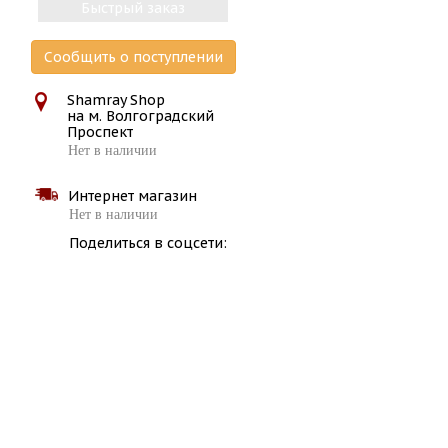
Быстрый заказ
Сообщить о поступлении
Shamray Shop
на м. Волгоградский
Проспект
Нет в наличии
Интернет магазин
Нет в наличии
Поделиться в соцсети: