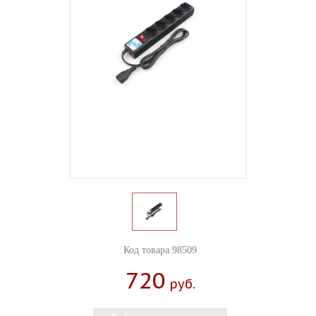
Код товара 98509
720
Руб.