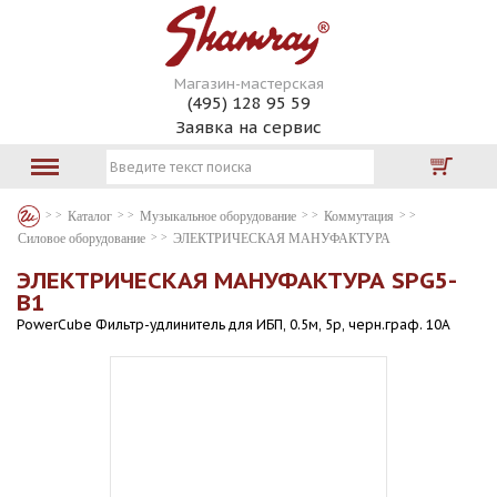
Магазин-мастерская
(495) 128 95 59
Заявка на сервис
Каталог
Музыкальное оборудование
Коммутация
Силовое оборудование
ЭЛЕКТРИЧЕСКАЯ МАНУФАКТУРА
ЭЛЕКТРИЧЕСКАЯ МАНУФАКТУРА SPG5-
В1
PowerCube Фильтр-удлинитель для ИБП, 0.5м, 5р, черн.граф. 10А