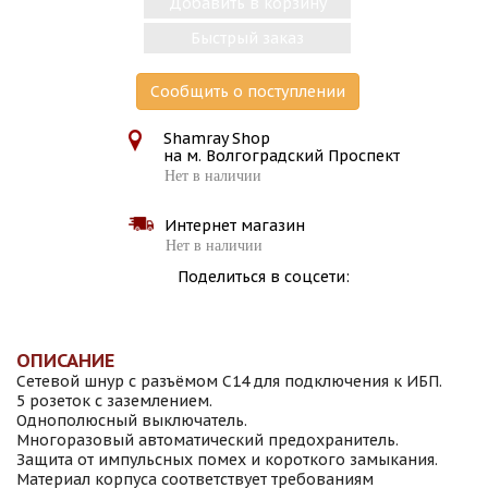
Добавить в корзину
Быстрый заказ
Сообщить о поступлении
Shamray Shop
на м. Волгоградский Проспект
Нет в наличии
Интернет магазин
Нет в наличии
Поделиться в соцсети:
ОПИСАНИЕ
Сетевой шнур с разъёмом C14 для подключения к ИБП.
5 розеток с заземлением.
Однополюсный выключатель.
Многоразовый автоматический предохранитель.
Защита от импульсных помех и короткого замыкания.
Материал корпуса соответствует требованиям