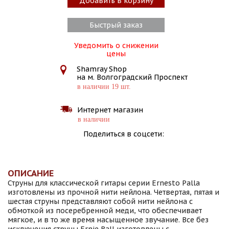
Добавить в корзину
Быстрый заказ
Уведомить о снижении
цены
Shamray Shop
на м. Волгоградский Проспект
в наличии 19 шт.
Интернет магазин
в наличии
Поделиться в соцсети:
ОПИСАНИЕ
Струны для классической гитары серии Ernesto Palla
изготовлены из прочной нити нейлона. Четвертая, пятая и
шестая струны представляют собой нити нейлона с
обмоткой из посеребренной меди, что обеспечивает
мягкое, и в то же время насыщенное звучание. Все без