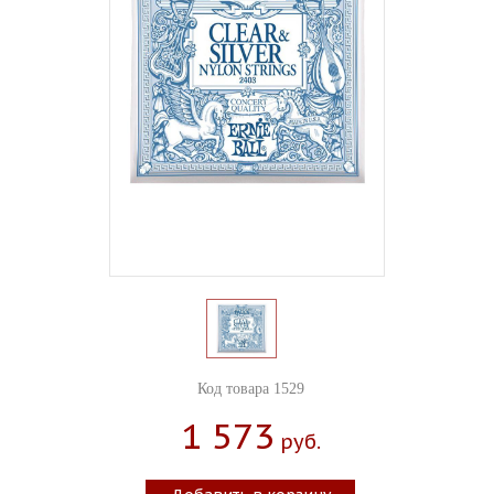
Код товара 1529
1 573
Руб.