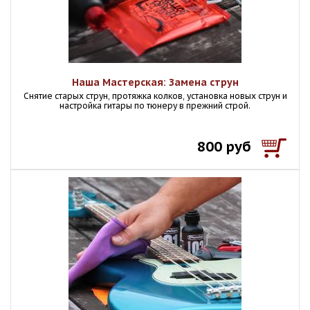
Наша Мастерская: Замена струн
Снятие старых струн, протяжка колков, установка новых струн и
настройка гитары по тюнеру в прежний строй.
800 руб