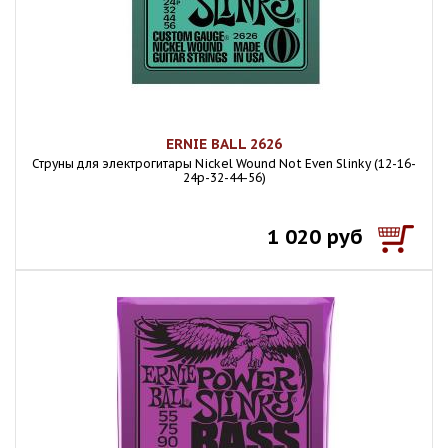
ERNIE BALL 2626
Струны для электрогитары Nickel Wound Not Even Slinky (12-16-
24p-32-44-56)
1 020 руб