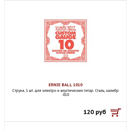
ERNIE BALL 1010
Cтруна, 1 шт. для электро и акустических гитар. Сталь, калибр
.010
120 руб