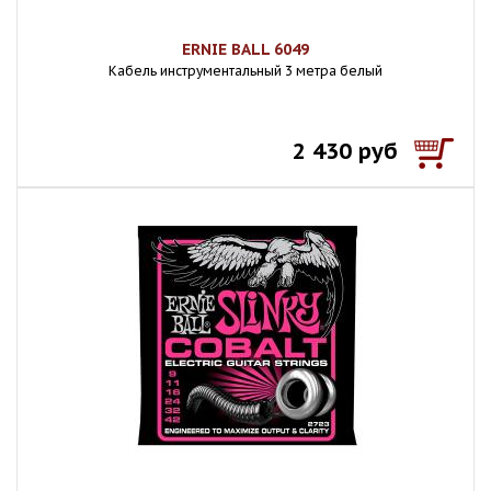
ERNIE BALL 6049
Кабель инструментальный 3 метра белый
2 430 руб