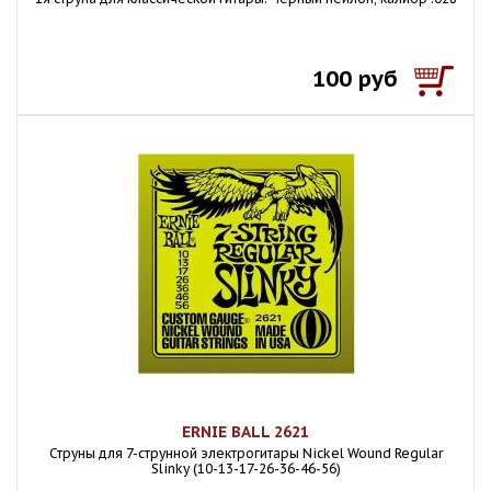
100 руб
ERNIE BALL 2621
Струны для 7-струнной электрогитары Nickel Wound Regular
Slinky (10-13-17-26-36-46-56)