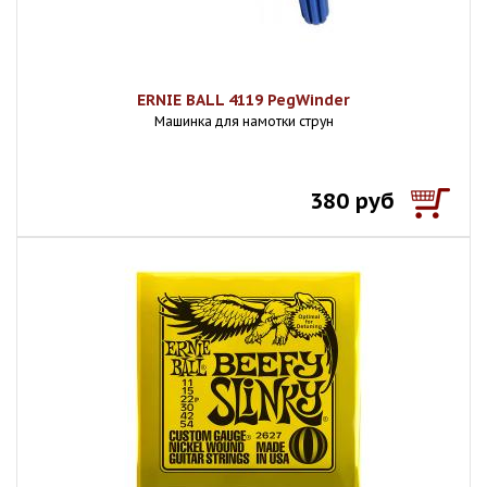
ERNIE BALL 4119 PegWinder
Машинка для намотки струн
380 руб