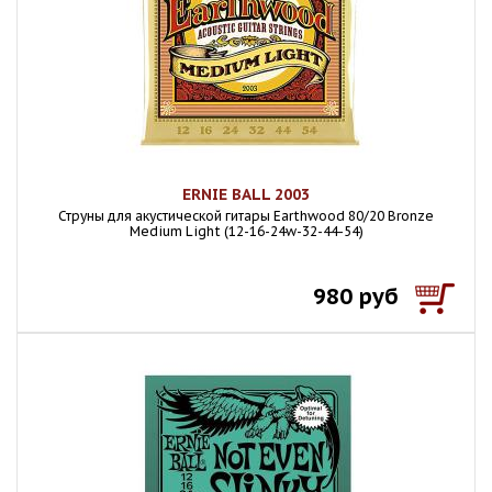
ERNIE BALL 2003
Струны для акустической гитары Earthwood 80/20 Bronze
Medium Light (12-16-24w-32-44-54)
980 руб