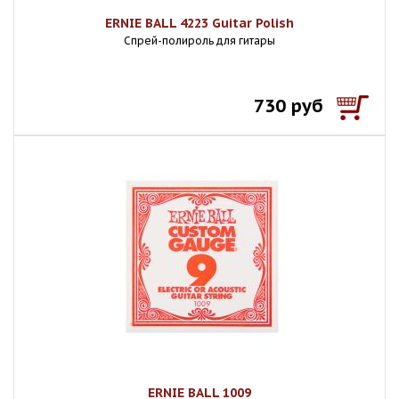
ERNIE BALL 4223 Guitar Polish
Спрей-полироль для гитары
730 руб
ERNIE BALL 1009