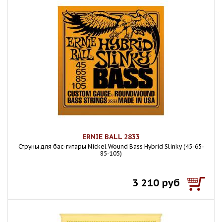
ERNIE BALL 2833
Струны для бас-гитары Nickel Wound Bass Hybrid Slinky (45-65-
85-105)
3 210 руб