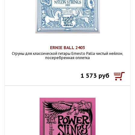
ERNIE BALL 2403
Струны для классической гитары Ernesto Palla чистый нейлон,
посеребренная оплетка
1 573 руб