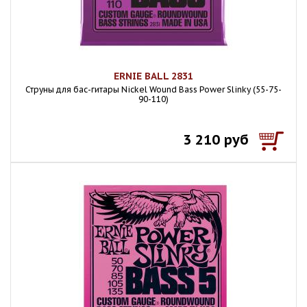
ERNIE BALL 2831
Струны для бас-гитары Nickel Wound Bass Power Slinky (55-75-
90-110)
3 210 руб