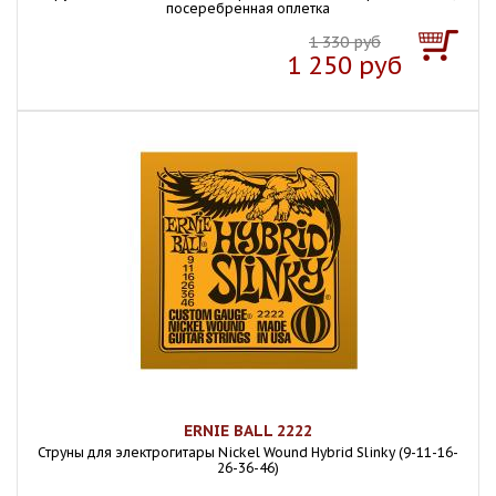
посеребренная оплетка
1 330 руб
1 250 руб
ERNIE BALL 2222
Струны для электрогитары Nickel Wound Hybrid Slinky (9-11-16-
26-36-46)