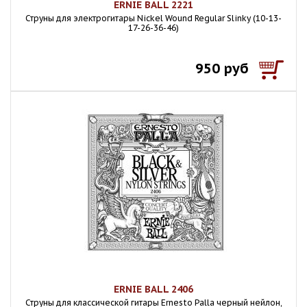
ERNIE BALL 2221
Струны для электрогитары Nickel Wound Regular Slinky (10-13-
17-26-36-46)
950 руб
ERNIE BALL 2406
Струны для классической гитары Ernesto Palla черный нейлон,