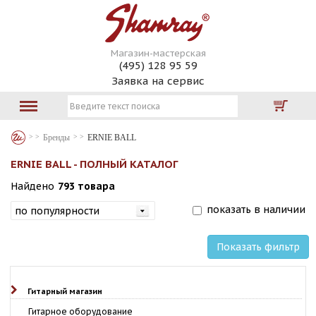
Магазин-мастерская
(495) 128 95 59
Заявка на сервис
Бренды
ERNIE BALL
ERNIE BALL - ПОЛНЫЙ КАТАЛОГ
Найдено
793 товара
показать в наличии
Показать фильтр
Гитарный магазин
Гитарное оборудование