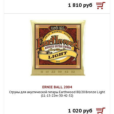
1 810 руб
ERNIE BALL 2004
Струны для акустической гитары Earthwood 80/20 Bronze Light
(11-15-22w-30-42-52)
1 020 руб