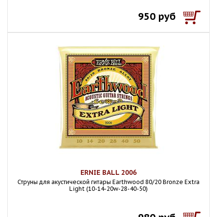
950 руб
ERNIE BALL 2006
Струны для акустической гитары Earthwood 80/20 Bronze Extra
Light (10-14-20w-28-40-50)