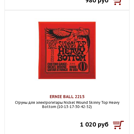
980 руб
ERNIE BALL 2215
Струны для электрогитары Nickel Wound Skinny Top Heavy
Bottom (10-13-17-30-42-52)
1 020 руб