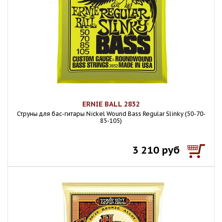
ERNIE BALL 2832
Струны для бас-гитары Nickel Wound Bass Regular Slinky (50-70-
85-105)
3 210 руб