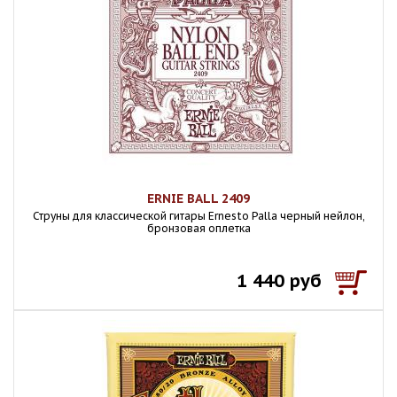
ERNIE BALL 2409
Струны для классической гитары Ernesto Palla черный нейлон,
бронзовая оплетка
1 440 руб