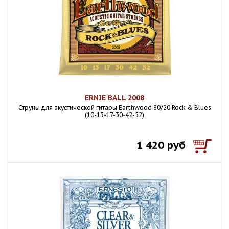
ERNIE BALL 2008
Струны для акустической гитары Earthwood 80/20 Rock & Blues
(10-13-17-30-42-52)
1 420 руб