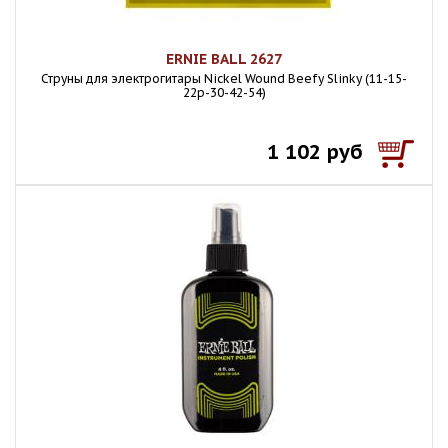
ERNIE BALL 2627
Струны для электрогитары Nickel Wound Beefy Slinky (11-15-
22p-30-42-54)
1 102 руб