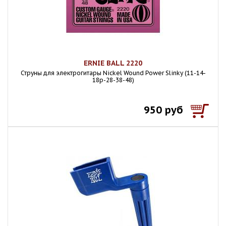
ERNIE BALL 2220
Струны для электрогитары Nickel Wound Power Slinky (11-14-
18p-28-38-48)
950 руб