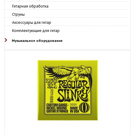
Гитарная обработка
Струны
Аксессуары для гитар
Комплектующие для гитар
Музыкальное оборудование