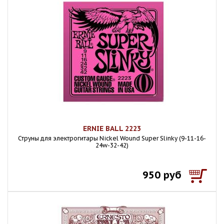
ERNIE BALL 2223
Струны для электрогитары Nickel Wound Super Slinky (9-11-16-
24w-32-42)
950 руб