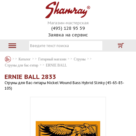
Магазин-мастерская
(495) 128 95 59
Заявка на сервис
Каталог
Гитарный магазин
Струны
Струны для бас-гитар
ERNIE BALL
ERNIE BALL 2833
Струны для бас-гитары Nickel Wound Bass Hybrid Slinky (45-65-85-
105)