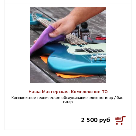
Наша Мастерская: Комплексное ТО
Комплексное техническое обслуживание электрогитар / бас-
гитар
2 500 руб