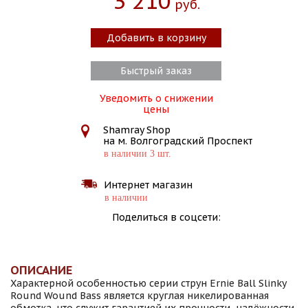
3 210
Руб.
Добавить в корзину
Быстрый заказ
Уведомить о снижении
цены
Shamray Shop
на м. Волгоградский Проспект
в наличии 3 шт.
Интернет магазин
в наличии
Поделиться в соцсети:
ОПИСАНИЕ
Характерной особенностью серии струн Ernie Ball Slinky
Round Wound Bass является круглая никелированная