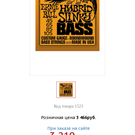
Код товара 1523
Розничная цена
3 466руб.
При заказе на сайте