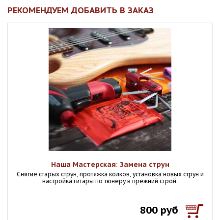
РЕКОМЕНДУЕМ ДОБАВИТЬ В ЗАКАЗ
Наша Мастерская: Замена струн
Снятие старых струн, протяжка колков, установка новых струн и
настройка гитары по тюнеру в прежний строй.
800 руб