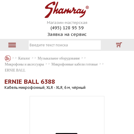
Магазин-мастерская
(495) 128 95 59
Заявка на сервис
Каталог
Музыкальное оборудование
Микрофоны и аксессуары
Микрофонные кабели готовые
ERNIE BALL
ERNIE BALL 6388
Кабель микрофонный, XLR - XLR, 6 м, чёрный