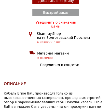
Добавить в корзину
Быстрый заказ
Уведомить о снижении
цены
Shamray Shop
на м. Волгоградский Проспект
в наличии 3 шт.
Интернет магазин
в наличии
Поделиться в соцсети:
ОПИСАНИЕ
Кабель Ernie Ball производят только из
высококачественных материалов, прошедших строгий
отбор и зарекомендовавших себя. Покупая кабель Ernie
Ball вы можете быть уверены, что он прослужит вам не