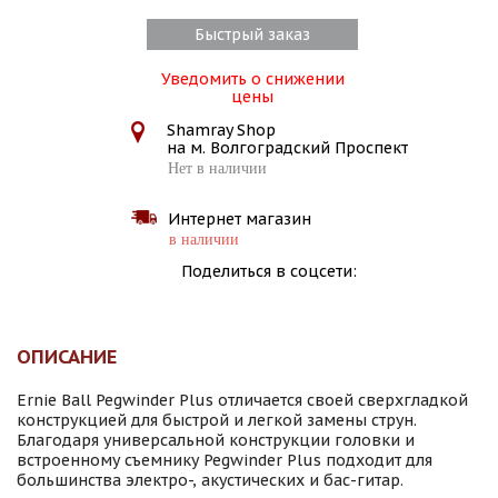
Быстрый заказ
Уведомить о снижении
цены
Shamray Shop
на м. Волгоградский Проспект
Нет в наличии
Интернет магазин
в наличии
Поделиться в соцсети:
ОПИСАНИЕ
Ernie Ball Pegwinder Plus отличается своей сверхгладкой
конструкцией для быстрой и легкой замены струн.
Благодаря универсальной конструкции головки и
встроенному съемнику Pegwinder Plus подходит для
большинства электро-, акустических и бас-гитар.