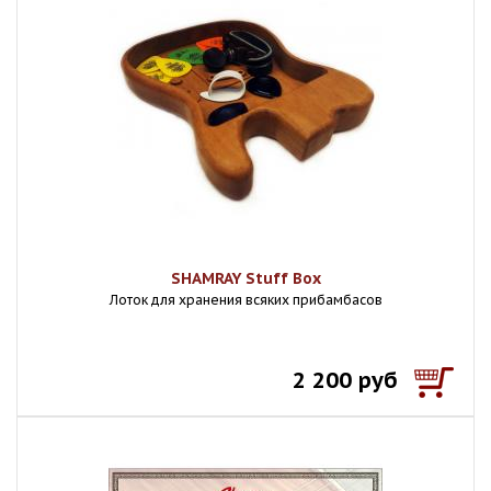
SHAMRAY Stuff Box
Лоток для хранения всяких прибамбасов
2 200 руб