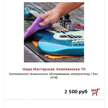
Наша Мастерская: Комплексное ТО
Комплексное техническое обслуживание электрогитар / бас-
гитар
2 500 руб