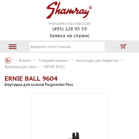
Магазин-мастерская
(495) 128 95 59
Заявка на сервис
Каталог
Гитарный магазин
Аксессуары для гитаристов
Крутилки для струн
ERNIE BALL
ERNIE BALL 9604
Вертушка для колков Pegwinder Plus