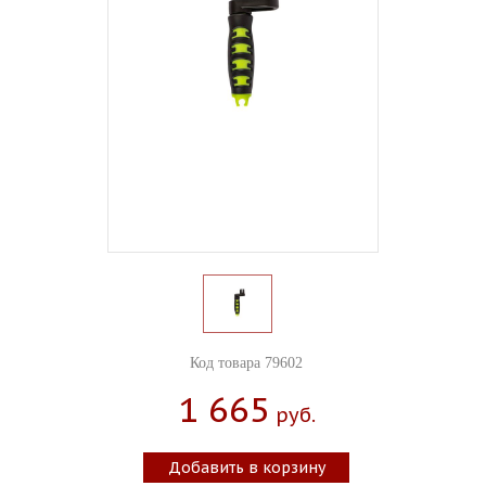
Код товара 79602
1 665
Руб.
Добавить в корзину