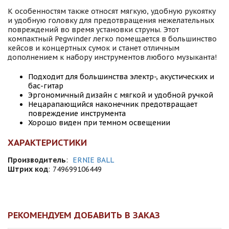
К особенностям также относят мягкую, удобную рукоятку
и удобную головку для предотвращения нежелательных
повреждений во время установки струны. Этот
компактный Pegwinder легко помещается в большинство
кейсов и концертных сумок и станет отличным
дополнением к набору инструментов любого музыканта!
Подходит для большинства электр-, акустических и
бас-гитар
Эргономичный дизайн с мягкой и удобной ручкой
Нецарапающийся наконечник предотвращает
повреждение инструмента
Хорошо виден при темном освещении
ХАРАКТЕРИСТИКИ
Производитель
:
ERNIE BALL
Штрих код
:
749699106449
РЕКОМЕНДУЕМ ДОБАВИТЬ В ЗАКАЗ