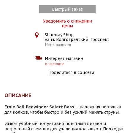
Быстрый заказ
Уведомить о снижении
цены
Shamray Shop
на м. Волгоградский Проспект
Нет в наличии
Интернет магазин
в наличии
Поделиться в соцсети:
ОПИСАНИЕ
Ernie Ball Pegwinder Select Bass
– надежная вертушка
для колков, чтобы быстро и без усилий менять струны.
Имеет удобный, интуитивно понятный дизайн и
встроенный съемник для удаления колышков. Подходит