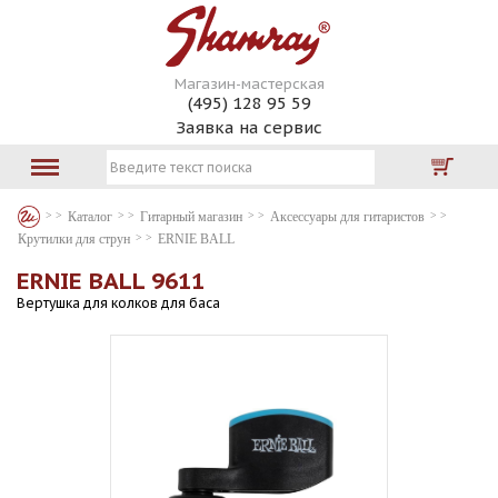
Магазин-мастерская
(495) 128 95 59
Заявка на сервис
Каталог
Гитарный магазин
Аксессуары для гитаристов
Крутилки для струн
ERNIE BALL
ERNIE BALL 9611
Вертушка для колков для баса