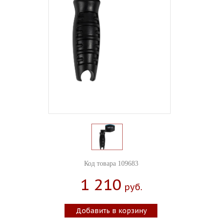
Код товара 109683
1 210
Руб.
Добавить в корзину