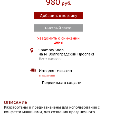
980
Руб.
Добавить в корзину
Быстрый заказ
Уведомить о снижении
цены
Shamray Shop
на м. Волгоградский Проспект
Нет в наличии
Интернет магазин
в наличии
Поделиться в соцсети:
ОПИСАНИЕ
Разработаны и предназначены для использования с
конфетти машинами, для создания праздничного