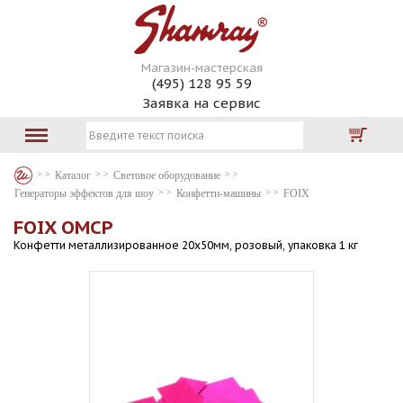
Магазин-мастерская
(495) 128 95 59
Заявка на сервис
Каталог
Световое оборудование
Генераторы эффектов для шоу
Конфетти-машины
FOIX
FOIX OMCP
Конфетти металлизированное 20х50мм, розовый, упаковка 1 кг