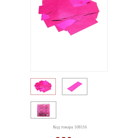
Код товара 108116