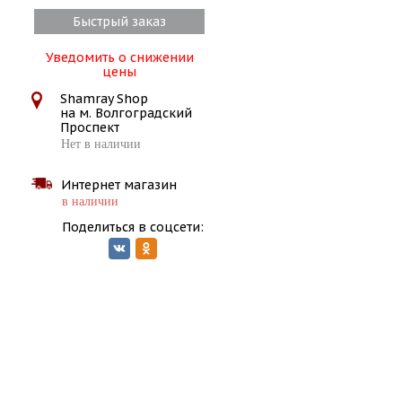
Быстрый заказ
Уведомить о снижении
цены
Shamray Shop
на м. Волгоградский
Проспект
Нет в наличии
Интернет магазин
в наличии
Поделиться в соцсети: