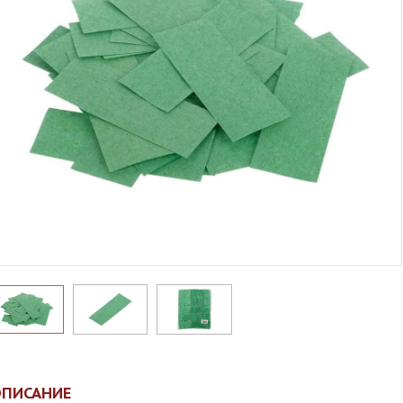
ОПИСАНИЕ